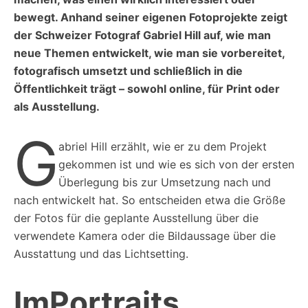
bewegt. Anhand seiner eigenen Fotoprojekte zeigt
der Schweizer Fotograf Gabriel Hill auf, wie man
neue Themen entwickelt, wie man sie vorbereitet,
fotografisch umsetzt und schließlich in die
Öffentlichkeit trägt – sowohl online, für Print oder
als Ausstellung.
G
abriel Hill erzählt, wie er zu dem Projekt
gekommen ist und wie es sich von der ersten
Überlegung bis zur Umsetzung nach und
nach entwickelt hat. So entscheiden etwa die Größe
der Fotos für die geplante Ausstellung über die
verwendete Kamera oder die Bildaussage über die
Ausstattung und das Lichtsetting.
ImPortraits