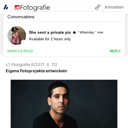
Anmelden
c't Fotografie 6/2017
S. 112
Eigene Fotoprojekte entwickeln