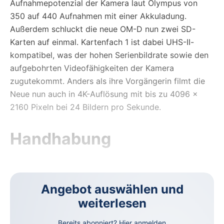
Aufnahmepotenzial der Kamera laut Olympus von
350 auf 440 Aufnahmen mit einer Akkuladung.
Außerdem schluckt die neue OM-D nun zwei SD-
Karten auf einmal. Kartenfach 1 ist dabei UHS-II-
kompatibel, was der hohen Serienbildrate sowie den
aufgebohrten Videofähigkeiten der Kamera
zugutekommt. Anders als ihre Vorgängerin filmt die
Neue nun auch in 4K-Auflösung mit bis zu 4096
×
2160 Pixeln bei 24 Bildern pro Sekunde.
Handhabung
Angebot auswählen und
weiterlesen
Bereits abonniert?
Hier anmelden