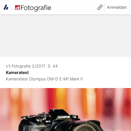
Anmelden
c't Fotografie 2/2017
S. 44
Kameratest
Kameratest Olympus OM-D E-M1 Mark II