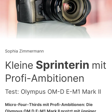
Sophia Zimmermann
Sprinterin
Kleine
mit
Profi-Ambitionen
Test: Olympus OM-D E-M1 Mark II
Micro-Four-Thirds mit Profi-Ambitionen: Die
Olympus OM D E-M1 Mark II protzt mit üppiger