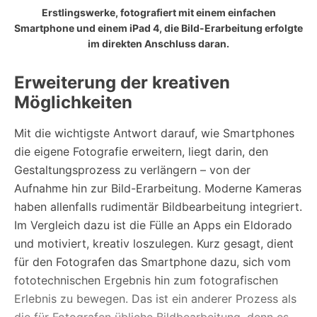
Erstlingswerke, fotografiert mit einem einfachen
Smartphone und einem iPad 4, die Bild-Erarbeitung erfolgte
im direkten Anschluss daran.
Erweiterung der kreativen
Möglichkeiten
Mit die wichtigste Antwort darauf, wie Smartphones
die eigene Fotografie erweitern, liegt darin, den
Gestaltungsprozess zu verlängern – von der
Aufnahme hin zur Bild-Erarbeitung. Moderne Kameras
haben allenfalls rudimentär Bildbearbeitung integriert.
Im Vergleich dazu ist die Fülle an Apps ein Eldorado
und motiviert, kreativ loszulegen. Kurz gesagt, dient
für den Fotografen das Smartphone dazu, sich vom
fototechnischen Ergebnis hin zum fotografischen
Erlebnis zu bewegen. Das ist ein anderer Prozess als
die für Fotografen übliche Bildbearbeitung, denn es