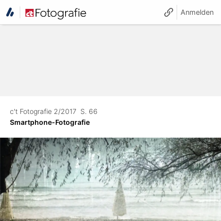
Anmelden
c't Fotografie 2/2017
S. 66
Smartphone-Fotografie