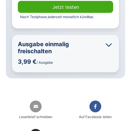
Jetzt testen
Nach Testphase jederzeit monatlich kündbar.
Ausgabe einmalig
freischalten
3,99 €
/ Ausgabe
Leserbrief schreiben
Auf Facebook teilen