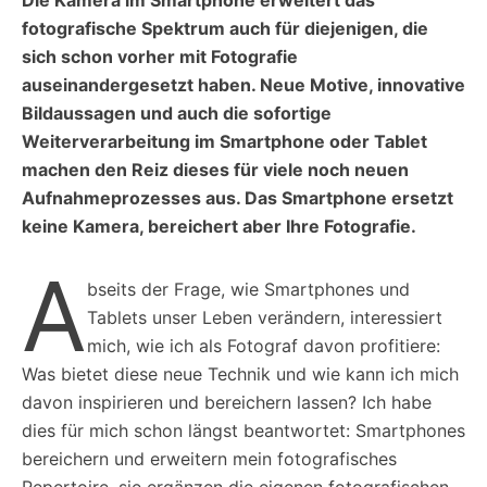
fotografische Spektrum auch für diejenigen, die
sich schon vorher mit Fotografie
auseinandergesetzt haben. Neue Motive, innovative
Bildaussagen und auch die sofortige
Weiterverarbeitung im Smartphone oder Tablet
machen den Reiz dieses für viele noch neuen
Aufnahmeprozesses aus. Das Smartphone ersetzt
keine Kamera, bereichert aber Ihre Fotografie.
A
bseits der Frage, wie Smartphones und
Tablets unser Leben verändern, interessiert
mich, wie ich als Fotograf davon profitiere:
Was bietet diese neue Technik und wie kann ich mich
davon inspirieren und bereichern lassen? Ich habe
dies für mich schon längst beantwortet: Smartphones
bereichern und erweitern mein fotografisches
Repertoire, sie ergänzen die eigenen fotografischen