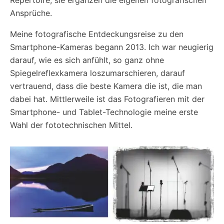
Ansprüche.
Meine fotografische Entdeckungsreise zu den
Smartphone-Kameras begann 2013. Ich war neugierig
darauf, wie es sich anfühlt, so ganz ohne
Spiegelreflexkamera loszumarschieren, darauf
vertrauend, dass die beste Kamera die ist, die man
dabei hat. Mittlerweile ist das Fotografieren mit der
Smartphone- und Tablet-Technologie meine erste
Wahl der fototechnischen Mittel.