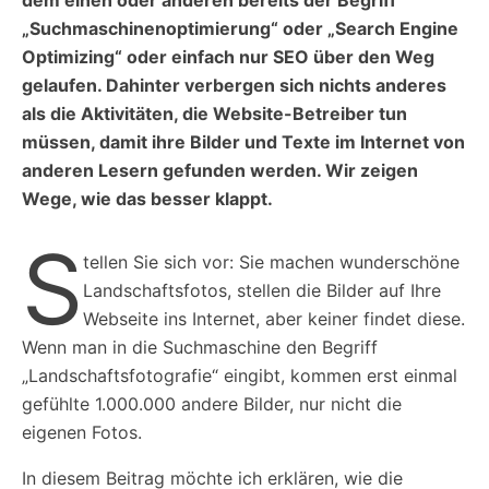
„Suchmaschinenoptimierung“ oder „Search Engine
Optimizing“ oder einfach nur SEO über den Weg
gelaufen. Dahinter verbergen sich nichts anderes
als die Aktivitäten, die Website-Betreiber tun
müssen, damit ihre Bilder und Texte im Internet von
anderen Lesern gefunden werden. Wir zeigen
Wege, wie das besser klappt.
S
tellen Sie sich vor: Sie machen wunderschöne
Landschaftsfotos, stellen die Bilder auf Ihre
Webseite ins Internet, aber keiner findet diese.
Wenn man in die Suchmaschine den Begriff
„Landschaftsfotografie“ eingibt, kommen erst einmal
gefühlte 1.000.000 andere Bilder, nur nicht die
eigenen Fotos.
In diesem Beitrag möchte ich erklären, wie die