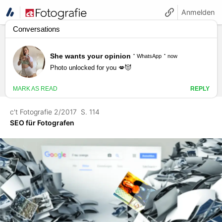
Anmelden
c't Fotografie 2/2017
S. 114
SEO für Fotografen