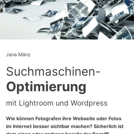
Jana Mänz
Suchmaschinen-
Optimierung
mit Lightroom und Wordpress
Wie können Fotografen ihre Webseite oder Fotos
im Internet besser sichtbar machen? Sicherlich ist
dem einen oder anderen bereits der Begriff