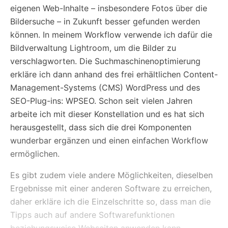
eigenen Web-Inhalte – insbesondere Fotos über die
Bildersuche – in Zukunft besser gefunden werden
können. In meinem Workflow verwende ich dafür die
Bildverwaltung Lightroom, um die Bilder zu
verschlagworten. Die Suchmaschinenoptimierung
erkläre ich dann anhand des frei erhältlichen Content-
Management-Systems (CMS) WordPress und des
SEO-Plug-ins: WPSEO. Schon seit vielen Jahren
arbeite ich mit dieser Konstellation und es hat sich
herausgestellt, dass sich die drei Komponenten
wunderbar ergänzen und einen einfachen Workflow
ermöglichen.
Es gibt zudem viele andere Möglichkeiten, dieselben
Ergebnisse mit einer anderen Software zu erreichen,
daher erkläre ich die Einzelschritte so, dass man die
Tipps auch auf andere Softwarefunktionen
beziehungsweise Webseiten anwenden kann.