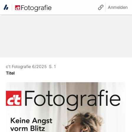
Anmelden
c't Fotografie 6/2025
S. 1
Titel