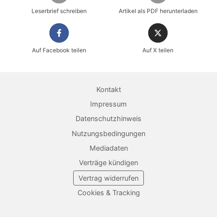
Leserbrief schreiben
Artikel als PDF herunterladen
Auf Facebook teilen
Auf X teilen
Kontakt
Impressum
Datenschutzhinweis
Nutzungsbedingungen
Mediadaten
Verträge kündigen
Vertrag widerrufen
Cookies & Tracking