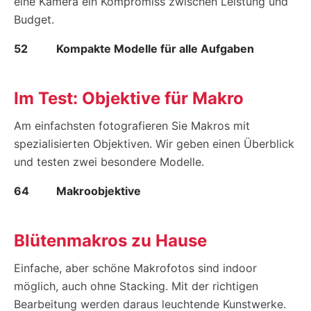
eine Kamera ein Kompromiss zwischen Leistung und
Budget.
52
Kompakte Modelle für alle Aufgaben
Im Test: Objektive für Makro
Am einfachsten fotografieren Sie Makros mit
spezialisierten Objektiven. Wir geben einen Überblick
und testen zwei besondere Modelle.
64
Makroobjektive
Blütenmakros zu Hause
Einfache, aber schöne Makrofotos sind indoor
möglich, auch ohne Stacking. Mit der richtigen
Bearbeitung werden daraus leuchtende Kunstwerke.