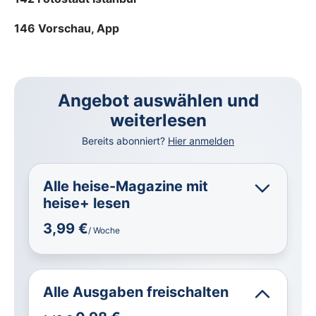
146 Vorschau, App
Angebot auswählen und
weiterlesen
Bereits abonniert?
Hier anmelden
Alle heise-Magazine mit
heise+ lesen
3,99 €
/ Woche
Alle Ausgaben freischalten