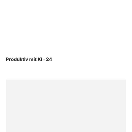
Produktiv mit KI · 24