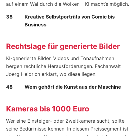
auf einem Wal durch die Wolken – KI macht‘s möglich.
38
Kreative Selbstporträts von Comic bis
Business
Rechtslage für generierte Bilder
KI-generierte Bilder, Videos und Tonaufnahmen
bergen rechtliche Herausforderungen. Fachanwalt
Joerg Heidrich erklärt, wo diese liegen.
48
Wem gehört die Kunst aus der Maschine
Kameras bis 1000 Euro
Wer eine Einsteiger- oder Zweitkamera sucht, sollte
seine Bedürfnisse kennen. In diesem Preissegment ist