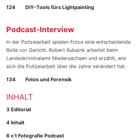
124
DIY-Tools fürs Lightpainting
Podcast-Interview
In der Polizeiarbeit spielen Fotos eine entscheidende
Rolle vor Gericht. Robert Kubaink arbeitet beim
Landeskriminalamt Niedersachsen und erzählt, wie
sich die Polizeiarbeit über die Jahre verändert hat.
134
Fotos und Forensik
INHALT
3 Editorial
4 Inhalt
6 c’t Fotografie Podcast