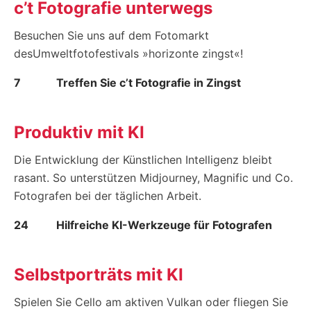
c’t Fotografie unterwegs
Besuchen Sie uns auf dem Fotomarkt
desUmweltfotofestivals »horizonte zingst«!
7
Treffen Sie c’t Fotografie in Zingst
Produktiv mit KI
Die Entwicklung der Künstlichen Intelligenz bleibt
rasant. So unterstützen Midjourney, Magnific und Co.
Fotografen bei der täglichen Arbeit.
24
Hilfreiche KI-Werkzeuge für Fotografen
Selbstporträts mit KI
Spielen Sie Cello am aktiven Vulkan oder fliegen Sie