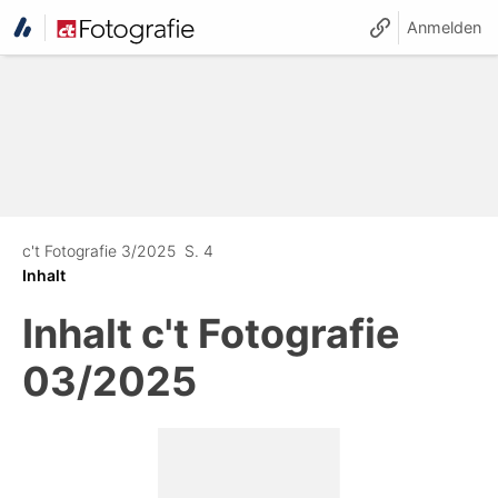
Anmelden
c't Fotografie 3/2025
S. 4
Inhalt
Inhalt
c't Fotografie
03/2025