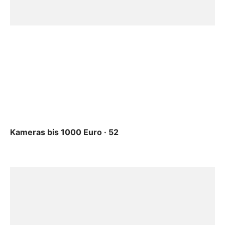
Kameras bis 1000 Euro · 52