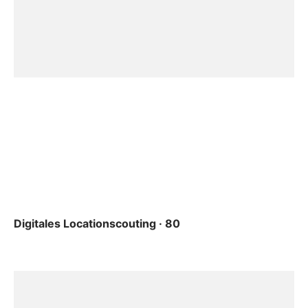
Digitales Locationscouting · 80