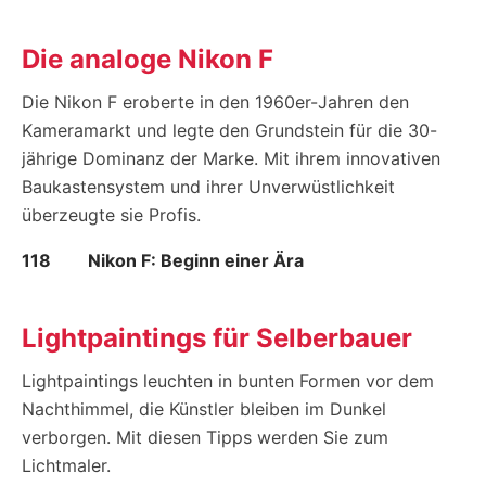
Die analoge Nikon F
Die Nikon F eroberte in den 1960er-Jahren den
Kameramarkt und legte den Grundstein für die 30-
jährige Dominanz der Marke. Mit ihrem innovativen
Baukastensystem und ihrer Unverwüstlichkeit
überzeugte sie Profis.
118
Nikon F: Beginn einer Ära
Lightpaintings für Selberbauer
Lightpaintings leuchten in bunten Formen vor dem
Nachthimmel, die Künstler bleiben im Dunkel
verborgen. Mit diesen Tipps werden Sie zum
Lichtmaler.