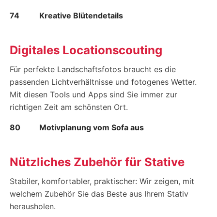
74
Kreative Blütendetails
Digitales Locationscouting
Für perfekte Landschaftsfotos braucht es die
passenden Lichtverhältnisse und fotogenes Wetter.
Mit diesen Tools und Apps sind Sie immer zur
richtigen Zeit am schönsten Ort.
80
Motivplanung vom Sofa aus
Nützliches Zubehör für Stative
Stabiler, komfortabler, praktischer: Wir zeigen, mit
welchem Zubehör Sie das Beste aus Ihrem Stativ
herausholen.