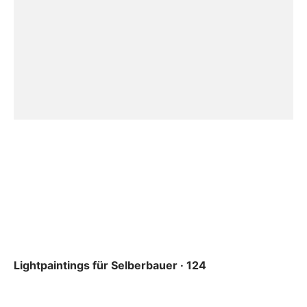
Lightpaintings für Selberbauer · 124