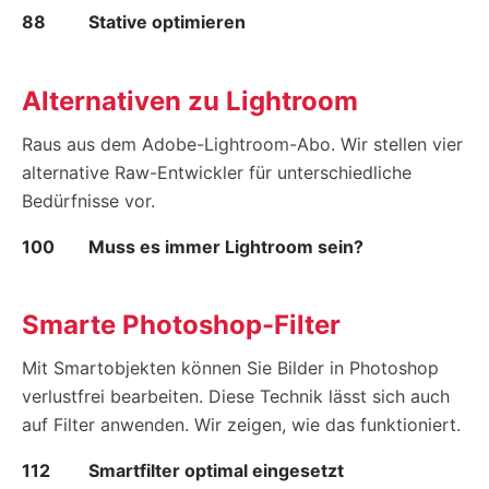
88
Stative optimieren
Alternativen zu Lightroom
Raus aus dem Adobe-Lightroom-Abo. Wir stellen vier
alternative Raw-Entwickler für unterschiedliche
Bedürfnisse vor.
100
Muss es immer Lightroom sein?
Smarte Photoshop-Filter
Mit Smartobjekten können Sie Bilder in Photoshop
verlustfrei bearbeiten. Diese Technik lässt sich auch
auf Filter anwenden. Wir zeigen, wie das funktioniert.
112
Smartfilter optimal eingesetzt