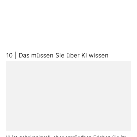
10 | Das müssen Sie über KI wissen