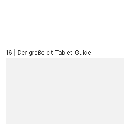
16 | Der große c’t-Tablet-Guide