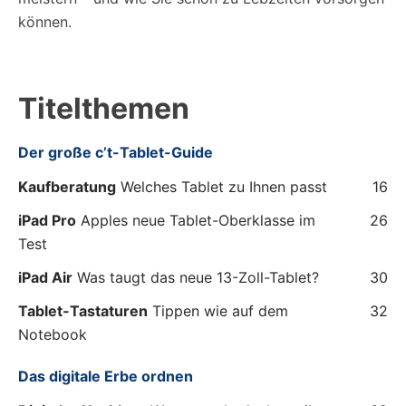
können.
Titelthemen
Der große c’t-Tablet-Guide
Kaufberatung
Welches Tablet zu Ihnen passt
16
iPad Pro
Apples neue Tablet-Oberklasse im
26
Test
iPad Air
Was taugt das neue 13-Zoll-Tablet?
30
Tablet-Tastaturen
Tippen wie auf dem
32
Notebook
Das digitale Erbe ordnen