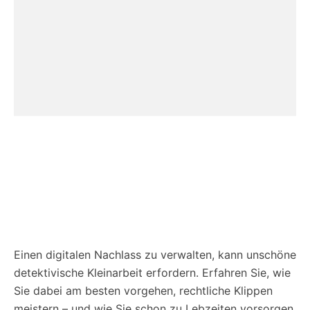
Einen digitalen Nachlass zu verwalten, kann unschöne
detektivische Kleinarbeit erfordern. Erfahren Sie, wie
Sie dabei am besten vorgehen, rechtliche Klippen
meistern – und wie Sie schon zu Lebzeiten vorsorgen