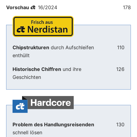
Vorschau
16/2024
178
Chipstrukturen
durch Aufschleifen
110
enthüllt
Historische Chiffren
und ihre
126
Geschichten
Problem des Handlungsreisenden
130
schnell lösen