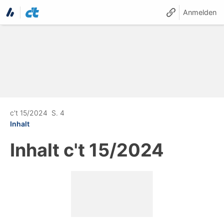
Anmelden
c't 15/2024
S. 4
Inhalt
Inhalt
c't 15/2024