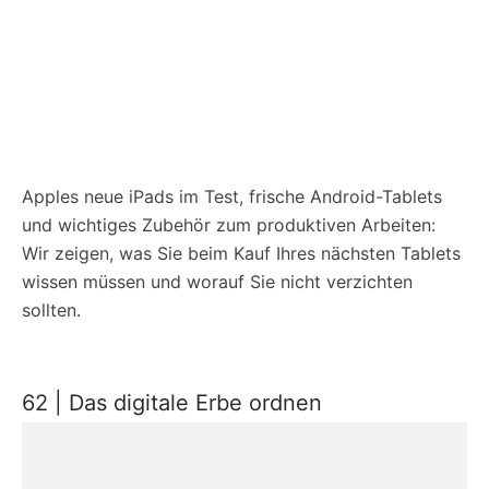
Apples neue iPads im Test, frische Android-Tablets
und wichtiges Zubehör zum produktiven Arbeiten:
Wir zeigen, was Sie beim Kauf Ihres nächsten Tablets
wissen müssen und worauf Sie nicht verzichten
sollten.
62 | Das digitale Erbe ordnen