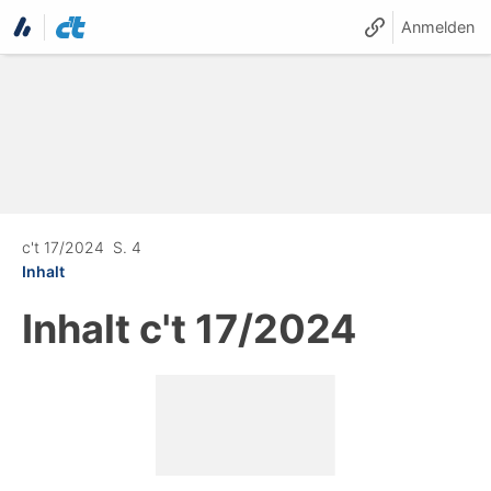
Anmelden
c't 17/2024
S. 4
Inhalt
Inhalt
c't 17/2024