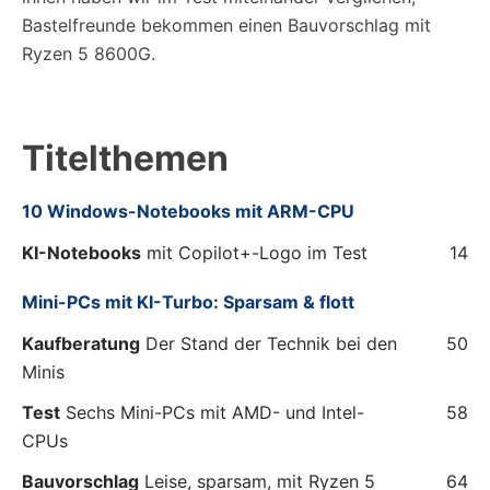
Bastelfreunde bekommen einen Bauvorschlag mit
Ryzen 5 8600G.
Titelthemen
10 Windows-Notebooks mit ARM-CPU
KI-Notebooks
mit Copilot+-Logo im Test
14
Mini-PCs mit KI-Turbo: Sparsam & flott
Kaufberatung
Der Stand der Technik bei den
50
Minis
Test
Sechs Mini-PCs mit AMD- und Intel-
58
CPUs
Bauvorschlag
Leise, sparsam, mit Ryzen 5
64