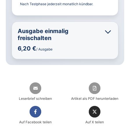
Nach Testphase jederzeit monatlich kündbar.
Ausgabe einmalig
freischalten
6,20 €
/ Ausgabe
Leserbrief schreiben
Artikel als PDF herunterladen
Auf Facebook teilen
Auf X teilen