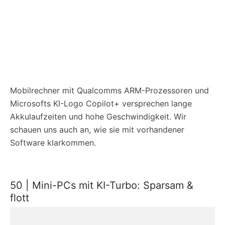
Mobilrechner mit Qualcomms ARM-Prozessoren und
Microsofts KI-Logo Copilot+ versprechen lange
Akkulaufzeiten und hohe Geschwindigkeit. Wir
schauen uns auch an, wie sie mit vorhandener
Software klarkommen.
50 | Mini-PCs mit KI-Turbo: Sparsam &
flott