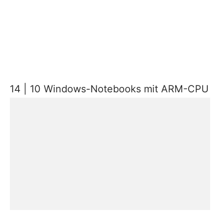
14 | 10 Windows-Notebooks mit ARM-CPU