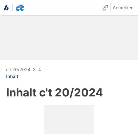
Anmelden
c't 20/2024
S. 4
Inhalt
Inhalt
c't 20/2024