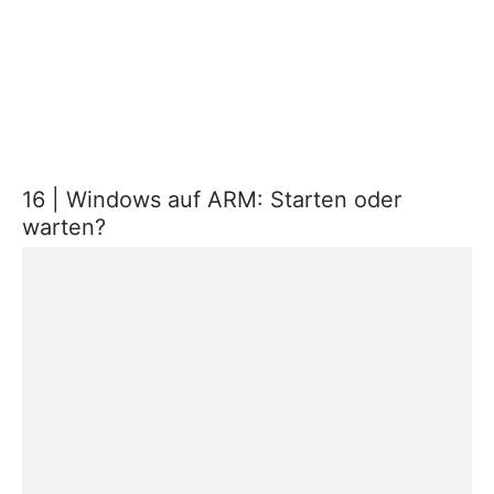
16 | Windows auf ARM: Starten oder
warten?