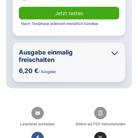
Jetzt testen
Nach Testphase jederzeit monatlich kündbar.
Ausgabe einmalig
freischalten
6,20 €
/ Ausgabe
Leserbrief schreiben
Artikel als PDF herunterladen