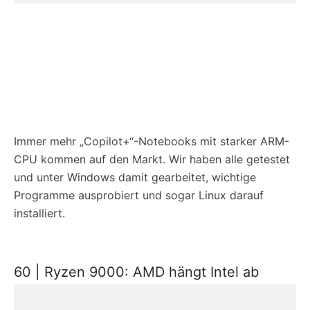
Immer mehr „Copilot+“-Notebooks mit starker ARM-
CPU kommen auf den Markt. Wir haben alle getestet
und unter Windows damit gearbeitet, wichtige
Programme ausprobiert und sogar Linux darauf
installiert.
60 | Ryzen 9000: AMD hängt Intel ab