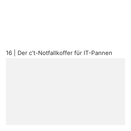
16 | Der c’t-Notfallkoffer für IT-Pannen