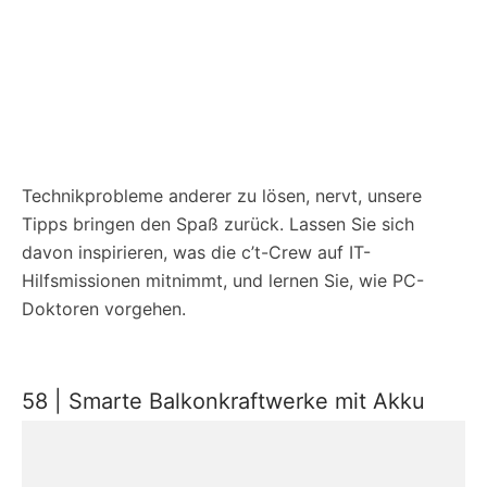
Technikprobleme anderer zu lösen, nervt, unsere
Tipps bringen den Spaß zurück. Lassen Sie sich
davon inspirieren, was die c’t-Crew auf IT-
Hilfsmissionen mitnimmt, und lernen Sie, wie PC-
Doktoren vorgehen.
58 | Smarte Balkonkraftwerke mit Akku