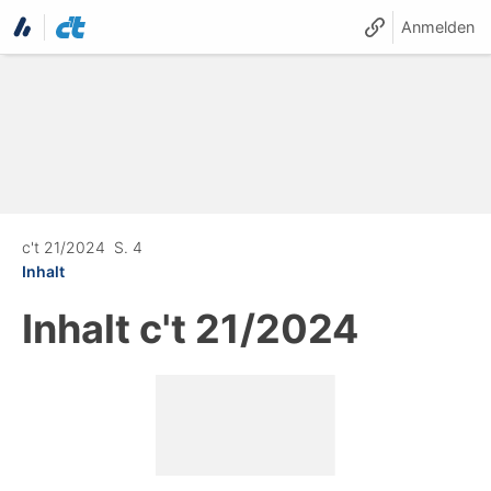
Anmelden
c't 21/2024
S. 4
Inhalt
Inhalt
c't 21/2024