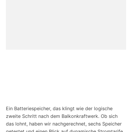
Ein Batteriespeicher, das klingt wie der logische
zweite Schritt nach dem Balkonkraftwerk. Ob sich
das lohnt, haben wir nachgerechnet, sechs Speicher
getestet und einen Blick auf dynamische Stromtarife