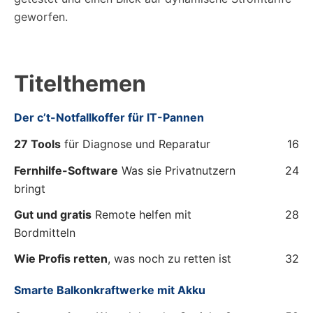
geworfen.
Titelthemen
Der c’t-Notfallkoffer für IT-Pannen
27 Tools
für Diagnose und Reparatur
16
Fernhilfe-Software
Was sie Privatnutzern
24
bringt
Gut und gratis
Remote helfen mit
28
Bordmitteln
Wie Profis retten
, was noch zu retten ist
32
Smarte Balkonkraftwerke mit Akku