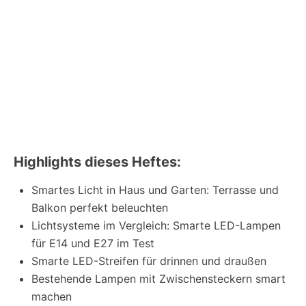
Highlights dieses Heftes:
Smartes Licht in Haus und Garten: Terrasse und
Balkon perfekt beleuchten
Lichtsysteme im Vergleich: Smarte LED-Lampen
für E14 und E27 im Test
Smarte LED-Streifen für drinnen und draußen
Bestehende Lampen mit Zwischensteckern smart
machen