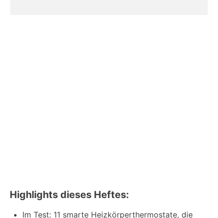
Highlights dieses Heftes:
Im Test: 11 smarte Heizkörperthermostate, die