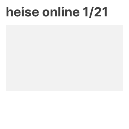
heise online 1/21