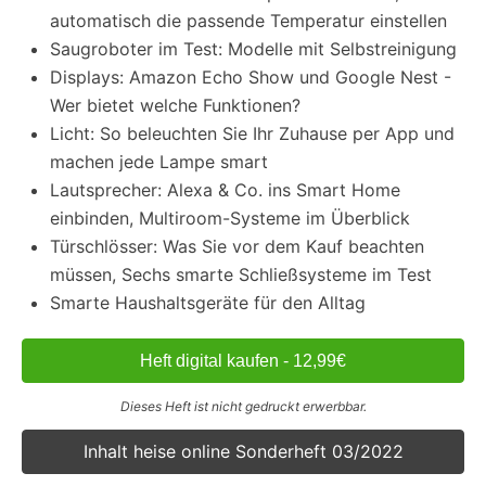
automatisch die passende Temperatur einstellen
Saugroboter im Test: Modelle mit Selbstreinigung
Displays: Amazon Echo Show und Google Nest -
Wer bietet welche Funktionen?
Licht: So beleuchten Sie Ihr Zuhause per App und
machen jede Lampe smart
Lautsprecher: Alexa & Co. ins Smart Home
einbinden, Multiroom-Systeme im Überblick
Türschlösser: Was Sie vor dem Kauf beachten
müssen, Sechs smarte Schließsysteme im Test
Smarte Haushaltsgeräte für den Alltag
Heft digital kaufen - 12,99€
Dieses Heft ist nicht gedruckt erwerbbar.
Inhalt heise online Sonderheft 03/2022