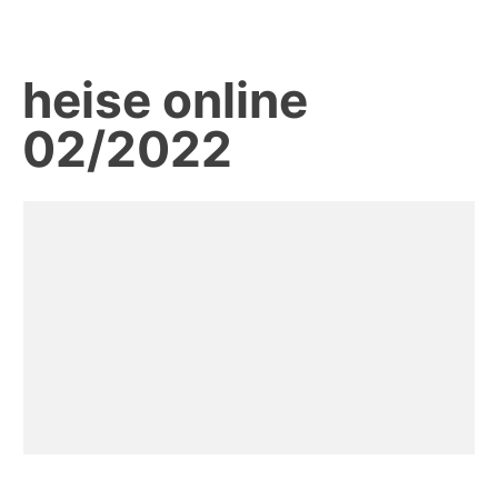
heise online
02/2022