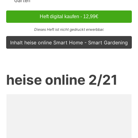
Garten
Heft digital kaufen - 12,99€
Dieses Heft ist nicht gedruckt erwerbbar.
Inhalt heise online Smart Home - Smart Gardening
heise online 2/21