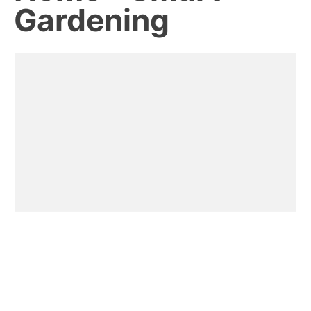
Gardening