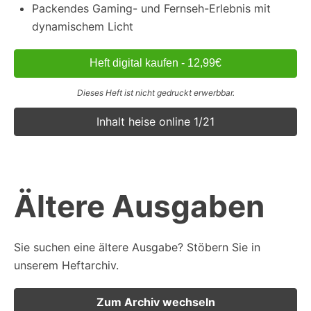
Packendes Gaming- und Fernseh-Erlebnis mit
dynamischem Licht
Heft digital kaufen - 12,99€
Dieses Heft ist nicht gedruckt erwerbbar.
Inhalt heise online 1/21
Ältere Ausgaben
Sie suchen eine ältere Ausgabe? Stöbern Sie in
unserem Heftarchiv.
Zum Archiv wechseln