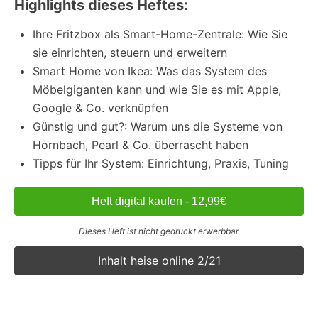
Highlights dieses Heftes:
Ihre Fritzbox als Smart-Home-Zentrale: Wie Sie
sie einrichten, steuern und erweitern
Smart Home von Ikea: Was das System des
Möbelgiganten kann und wie Sie es mit Apple,
Google & Co. verknüpfen
Günstig und gut?: Warum uns die Systeme von
Hornbach, Pearl & Co. überrascht haben
Tipps für Ihr System: Einrichtung, Praxis, Tuning
Heft digital kaufen - 12,99€
Dieses Heft ist nicht gedruckt erwerbbar.
Inhalt heise online 2/21