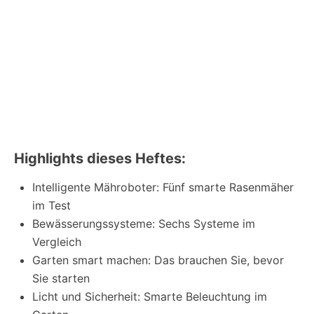
Highlights dieses Heftes:
Intelligente Mähroboter: Fünf smarte Rasenmäher
im Test
Bewässerungssysteme: Sechs Systeme im
Vergleich
Garten smart machen: Das brauchen Sie, bevor
Sie starten
Licht und Sicherheit: Smarte Beleuchtung im