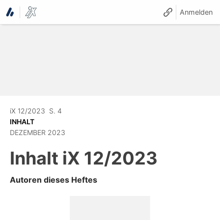
Anmelden
iX 12/2023
S. 4
INHALT
DEZEMBER 2023
Inhalt
iX 12/2023
Autoren dieses Heftes