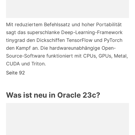
Mit reduziertem Befehlssatz und hoher Portabilität
sagt das superschlanke Deep-Learning-Framework
tinygrad den Dickschiffen TensorFlow und PyTorch
den Kampf an. Die hardwareunabhängige Open-
Source-Software funktioniert mit CPUs, GPUs, Metal,
CUDA und Triton.
Seite 92
Was ist neu in Oracle 23c?