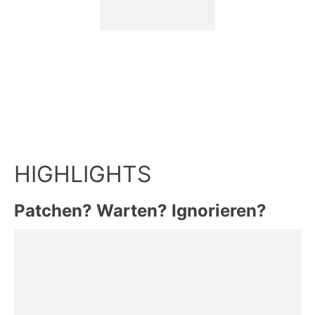
Patchen? Warten? Ignorieren?