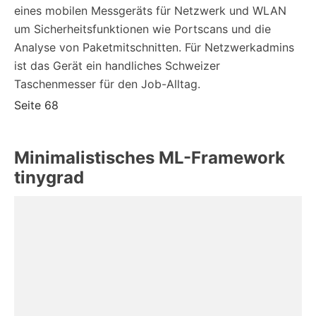
eines mobilen Messgeräts für Netzwerk und WLAN
um Sicherheitsfunktionen wie Portscans und die
Analyse von Paketmitschnitten. Für Netzwerkadmins
ist das Gerät ein handliches Schweizer
Taschenmesser für den Job-Alltag.
Seite 68
Minimalistisches ML-Framework
tinygrad