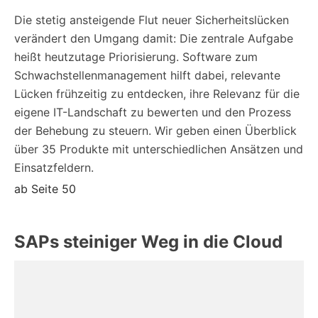
Die stetig ansteigende Flut neuer Sicherheitslücken
verändert den Umgang damit: Die zentrale Aufgabe
heißt heutzutage Priorisierung. Software zum
Schwachstellenmanagement hilft dabei, relevante
Lücken frühzeitig zu entdecken, ihre Relevanz für die
eigene IT-Landschaft zu bewerten und den Prozess
der Behebung zu steuern. Wir geben einen Überblick
über 35 Produkte mit unterschiedlichen Ansätzen und
Einsatzfeldern.
ab Seite 50
SAPs steiniger Weg in die Cloud