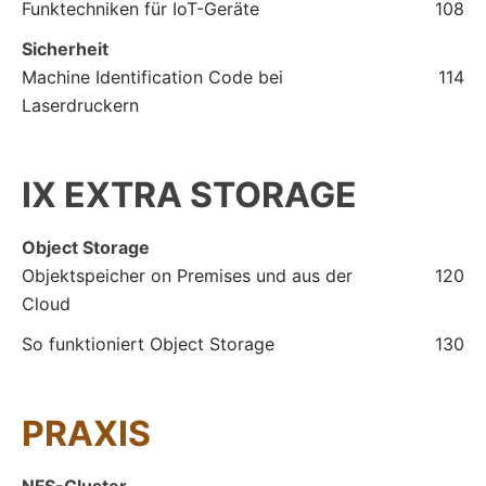
Funktechniken für IoT-Geräte
108
Sicherheit
Machine Identification Code bei
114
Laserdruckern
IX EXTRA STORAGE
Object Storage
Objektspeicher on Premises und aus der
120
Cloud
So funktioniert Object Storage
130
PRAXIS