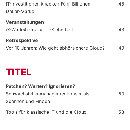
IT-Investitionen knacken Fünf-Billionen-
45
Dollar-Marke
Veranstaltungen
iX-Workshops zur IT-Sicherheit
48
Retrospektive
Vor 10 Jahren: Wie geht abhörsichere Cloud?
49
TITEL
Patchen? Warten? Ignorieren?
Schwachstellenmanagement: mehr als
50
Scannen und Finden
Tools für klassische IT und die Cloud
58