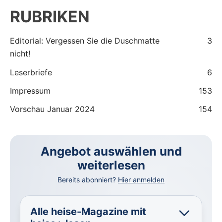
RUBRIKEN
Editorial: Vergessen Sie die Duschmatte
3
nicht!
Leserbriefe
6
Impressum
153
Vorschau Januar 2024
154
Angebot auswählen und
weiterlesen
Bereits abonniert?
Hier anmelden
Alle heise-Magazine mit