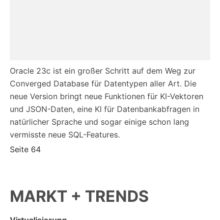
Oracle 23c ist ein großer Schritt auf dem Weg zur
Converged Database für Datentypen aller Art. Die
neue Version bringt neue Funktionen für KI-Vektoren
und JSON-Daten, eine KI für Datenbankabfragen in
natürlicher Sprache und sogar einige schon lang
vermisste neue SQL-Features.
Seite 64
MARKT + TRENDS