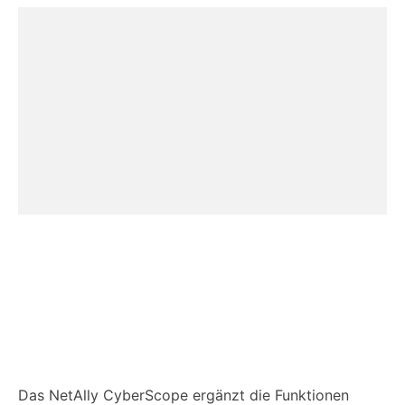
Das NetAlly CyberScope ergänzt die Funktionen