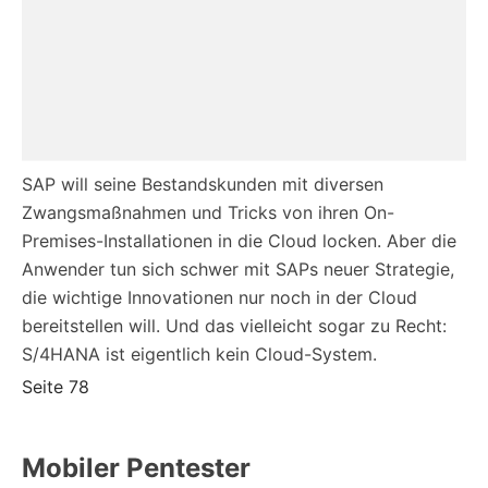
SAP will seine Bestandskunden mit diversen
Zwangsmaßnahmen und Tricks von ihren On-
Premises-Installationen in die Cloud locken. Aber die
Anwender tun sich schwer mit SAPs neuer Strategie,
die wichtige Innovationen nur noch in der Cloud
bereitstellen will. Und das vielleicht sogar zu Recht:
S/4HANA ist eigentlich kein Cloud-System.
Seite 78
Mobiler Pentester