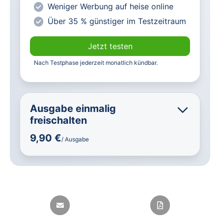
Weniger Werbung auf heise online
Über 35 % günstiger im Testzeitraum
Jetzt testen
Nach Testphase jederzeit monatlich kündbar.
Ausgabe einmalig
freischalten
9,90 €
/ Ausgabe