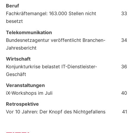
Beruf
Fachkräftemangel: 163.000 Stellen nicht
33
besetzt
Telekommunikation
Bundesnetzagentur veröffentlicht Branchen-
34
Jahresbericht
Wirtschaft
Konjunkturkrise belastet IT-Dienstleister-
36
Geschäft
Veranstaltungen
iX-Workshops im Juli
40
Retrospektive
Vor 10 Jahren: Der Knopf des Nichtgefallens
41