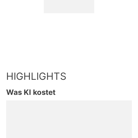
Was KI kostet