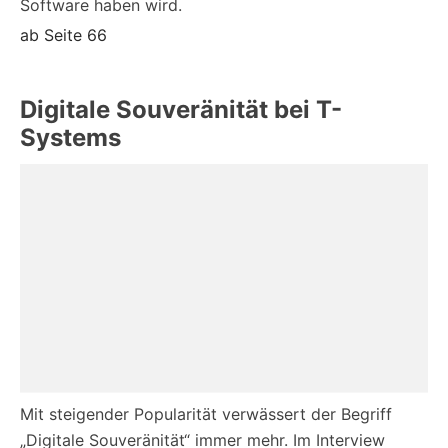
Software haben wird.
ab Seite 66
Digitale Souveränität bei T-
Systems
Mit steigender Popularität verwässert der Begriff
„Digitale Souveränität“ immer mehr. Im Interview