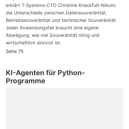
erklärt T-Systems-CTO Christine Knackfuß-Nikolic
die Unterschiede zwischen Datensouveränität,
Betriebssouveränität und technischer Souveränität.
Jeder Anwendungsfall braucht eine eigene
Abwägung, wie viel Souveränität nötig und
wirtschaftlich sinnvoll ist.
Seite 75
KI-Agenten für Python-
Programme