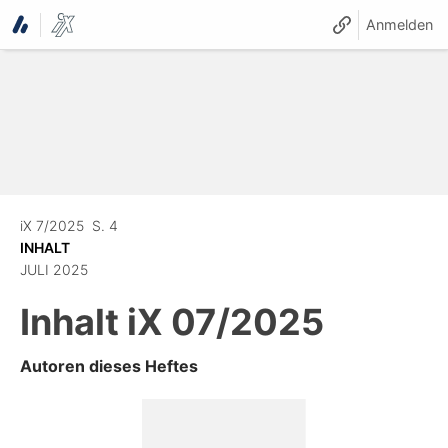
Anmelden
iX 7/2025
S. 4
INHALT
JULI 2025
Inhalt
iX 07/2025
Autoren dieses Heftes