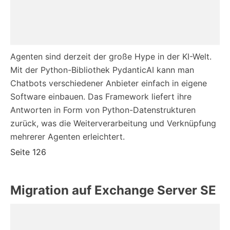
Agenten sind derzeit der große Hype in der KI-Welt.
Mit der Python-Bibliothek PydanticAI kann man
Chatbots verschiedener Anbieter einfach in eigene
Software einbauen. Das Framework liefert ihre
Antworten in Form von Python-Datenstrukturen
zurück, was die Weiterverarbeitung und Verknüpfung
mehrerer Agenten erleichtert.
Seite 126
Migration auf Exchange Server SE