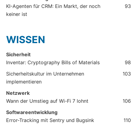
KI-Agenten für CRM: Ein Markt, der noch
93
keiner ist
WISSEN
Sicherheit
Inventar: Cryptography Bills of Materials
98
Sicherheitskultur im Unternehmen
103
implementieren
Netzwerk
Wann der Umstieg auf Wi-Fi 7 lohnt
106
Softwareentwicklung
Error-Tracking mit Sentry und Bugsink
110