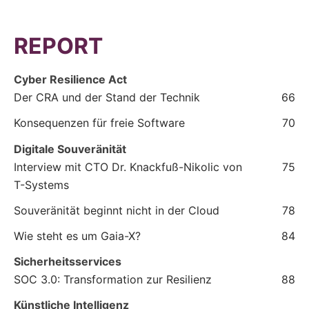
REPORT
Cyber Resilience Act
Der CRA und der Stand der Technik
66
Konsequenzen für freie Software
70
Digitale Souveränität
Interview mit CTO Dr. Knackfuß-Nikolic von
75
T-Systems
Souveränität beginnt nicht in der Cloud
78
Wie steht es um Gaia-X?
84
Sicherheitsservices
SOC 3.0: Transformation zur Resilienz
88
Künstliche Intelligenz