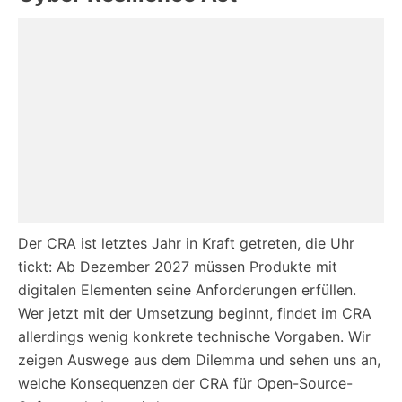
Der CRA ist letztes Jahr in Kraft getreten, die Uhr
tickt: Ab Dezember 2027 müssen Produkte mit
digitalen Elementen seine Anforderungen erfüllen.
Wer jetzt mit der Umsetzung beginnt, findet im CRA
allerdings wenig konkrete technische Vorgaben. Wir
zeigen Auswege aus dem Dilemma und sehen uns an,
welche Konsequenzen der CRA für Open-Source-