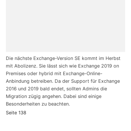
Die nächste Exchange-Version SE kommt im Herbst
mit Abolizenz. Sie lässt sich wie Exchange 2019 on
Premises oder hybrid mit Exchange-Online-
Anbindung betreiben. Da der Support für Exchange
2016 und 2019 bald endet, sollten Admins die
Migration zügig angehen. Dabei sind einige
Besonderheiten zu beachten.
Seite 138