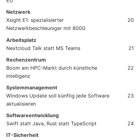
EU
Netzwerk
Xsight E1: spezialisierter
20
Netzwerkbeschleuniger mit 800G
Arbeitsplatz
Nextcloud Talk statt MS Teams
21
Rechenzentrum
Boom am HPC-Markt durch künstliche
22
Intelligenz
Systemmanagement
Windows Update soll künftig jede Software
23
aktualisieren
Softwareentwicklung
Swift statt Java, Rust statt TypeScript
24
IT-Sicherheit