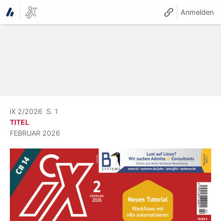
Anmelden
iX 2/2026
S. 1
TITEL
FEBRUAR 2026