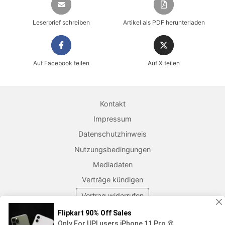
Leserbrief schreiben
Artikel als PDF herunterladen
Auf Facebook teilen
Auf X teilen
Kontakt
Impressum
Datenschutzhinweis
Nutzungsbedingungen
Mediadaten
Verträge kündigen
Vertrag widerrufen
Cookies & Tracking