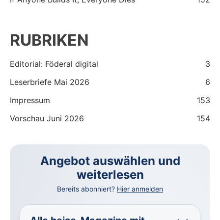
RUBRIKEN
Editorial: Föderal digital
3
Leserbriefe Mai 2026
6
Impressum
153
Vorschau Juni 2026
154
Angebot auswählen und
weiterlesen
Bereits abonniert?
Hier anmelden