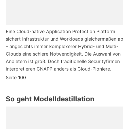
Eine Cloud-native Application Protection Platform
sichert Infrastruktur und Workloads gleichermaßen ab
– angesichts immer komplexerer Hybrid- und Multi-
Clouds eine schiere Notwendigkeit. Die Auswahl von
Anbietern ist groß. Doch traditionelle Securityfirmen
interpretieren CNAPP anders als Cloud-Pioniere.
Seite 100
So geht Modelldestillation