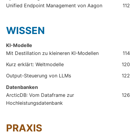
Unified Endpoint Management von Aagon
112
WISSEN
KI-Modelle
Mit Destillation zu kleineren KI-Modellen
114
Kurz erklärt: Weltmodelle
120
Output-Steuerung von LLMs
122
Datenbanken
ArcticDB: Vom Dataframe zur
126
Hochleistungsdatenbank
PRAXIS