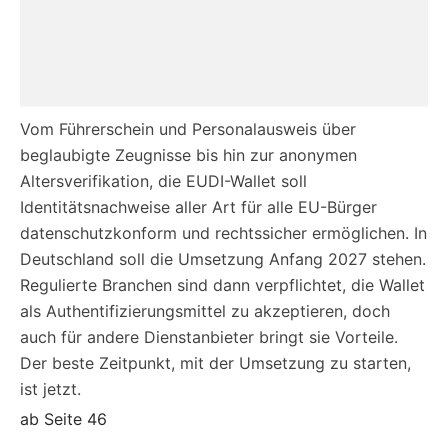
Vom Führerschein und Personalausweis über
beglaubigte Zeugnisse bis hin zur anonymen
Altersverifikation, die EUDI-Wallet soll
Identitätsnachweise aller Art für alle EU-Bürger
datenschutzkonform und rechtssicher ermöglichen. In
Deutschland soll die Umsetzung Anfang 2027 stehen.
Regulierte Branchen sind dann verpflichtet, die Wallet
als Authentifizierungsmittel zu akzeptieren, doch
auch für andere Dienstanbieter bringt sie Vorteile.
Der beste Zeitpunkt, mit der Umsetzung zu starten,
ist jetzt.
ab Seite 46