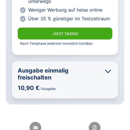
unterwegs
Weniger Werbung auf heise online
Über 35 % günstiger im Testzeitraum
Jetzt testen
Nach Testphase jederzeit monatlich kündbar.
Ausgabe einmalig
freischalten
10,90 €
/ Ausgabe