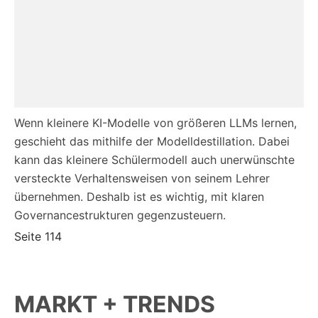
Wenn kleinere KI-Modelle von größeren LLMs lernen,
geschieht das mithilfe der Modelldestillation. Dabei
kann das kleinere Schülermodell auch unerwünschte
versteckte Verhaltensweisen von seinem Lehrer
übernehmen. Deshalb ist es wichtig, mit klaren
Governancestrukturen gegenzusteuern.
Seite 114
MARKT + TRENDS