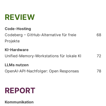
REVIEW
Code-Hosting
Codeberg – GitHub-Alternative für freie
68
Projekte
KI-Hardware
Unified-Memory-Workstations für lokale KI
72
LLMs nutzen
OpenAI-API-Nachfolger: Open Responses
78
REPORT
Kommunikation