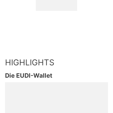
Die EUDI-Wallet