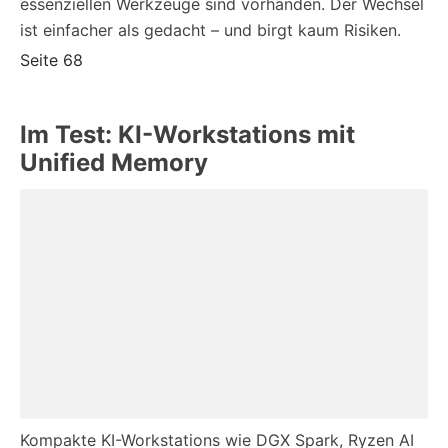
essenziellen Werkzeuge sind vorhanden. Der Wechsel
ist einfacher als gedacht – und birgt kaum Risiken.
Seite 68
Im Test: KI-Workstations mit
Unified Memory
Kompakte KI-Workstations wie DGX Spark, Ryzen AI