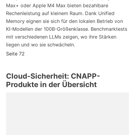
Max+ oder Apple M4 Max bieten bezahlbare
Rechenleistung auf kleinem Raum. Dank Unified
Memory eignen sie sich für den lokalen Betrieb von
KI-Modellen der 100B-Größenklasse. Benchmarktests
mit verschiedenen LLMs zeigen, wo ihre Stärken
liegen und wo sie schwächeln.
Seite 72
Cloud-Sicherheit: CNAPP-
Produkte in der Übersicht