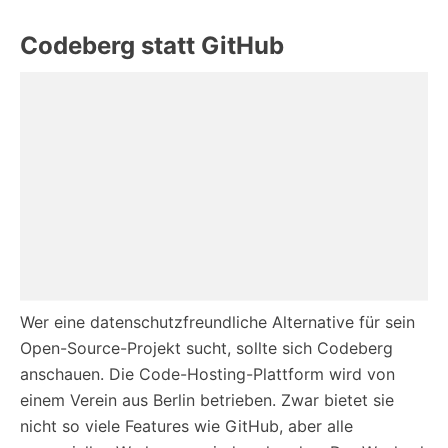
Codeberg statt GitHub
Wer eine datenschutzfreundliche Alternative für sein
Open-Source-Projekt sucht, sollte sich Codeberg
anschauen. Die Code-Hosting-Plattform wird von
einem Verein aus Berlin betrieben. Zwar bietet sie
nicht so viele Features wie GitHub, aber alle