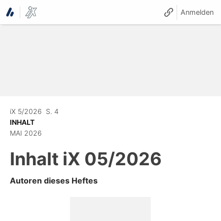
Anmelden
iX 5/2026
S. 4
INHALT
MAI 2026
Inhalt
iX 05/2026
Autoren dieses Heftes