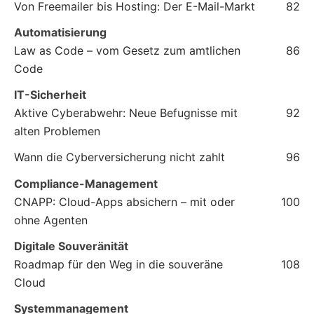
Von Freemailer bis Hosting: Der E-Mail-Markt
82
Automatisierung
Law as Code – vom Gesetz zum amtlichen
86
Code
IT-Sicherheit
Aktive Cyberabwehr: Neue Befugnisse mit
92
alten Problemen
Wann die Cyberversicherung nicht zahlt
96
Compliance-Management
CNAPP: Cloud-Apps absichern – mit oder
100
ohne Agenten
Digitale Souveränität
Roadmap für den Weg in die souveräne
108
Cloud
Systemmanagement