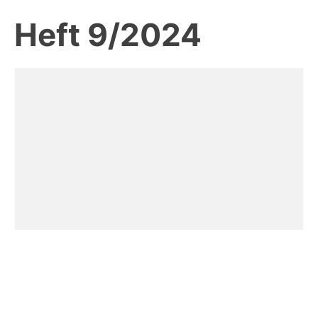
Heft 9/2024