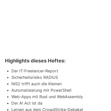
Highlights dieses Heftes:
Der IT-Freelancer-Report
Sicherheitsrisiko RADIUS
NIS2 trifft auch die Kleinen
Automatisierung mit PowerShell
Web-Apps mit Rust und WebAssembly
Der AI Act ist da
Lernen aus dem CrowdStrike-Debakel