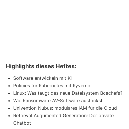
Highlights dieses Heftes:
Software entwickeln mit KI
Policies für Kubernetes mit Kyverno
Linux: Was taugt das neue Dateisystem Bcachefs?
Wie Ransomware AV-Software austrickst
Univention Nubus: modulares IAM für die Cloud
Retrieval Augumented Generation: Der private
Chatbot