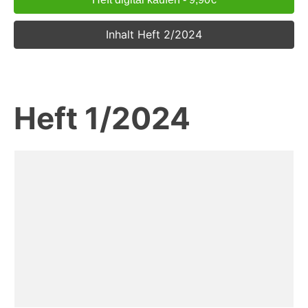
Inhalt Heft 2/2024
Heft 1/2024