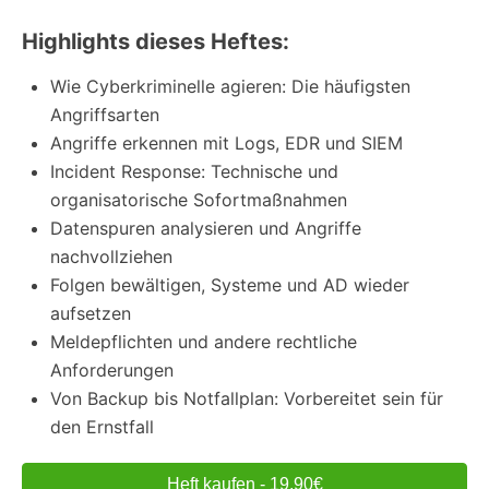
Highlights dieses Heftes:
Wie Cyberkriminelle agieren: Die häufigsten
Angriffsarten
Angriffe erkennen mit Logs, EDR und SIEM
Incident Response: Technische und
organisatorische Sofortmaßnahmen
Datenspuren analysieren und Angriffe
nachvollziehen
Folgen bewältigen, Systeme und AD wieder
aufsetzen
Meldepflichten und andere rechtliche
Anforderungen
Von Backup bis Notfallplan: Vorbereitet sein für
den Ernstfall
Heft kaufen - 19,90€