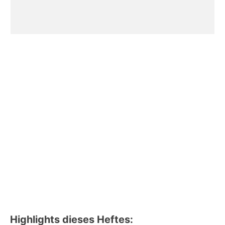
Highlights dieses Heftes: