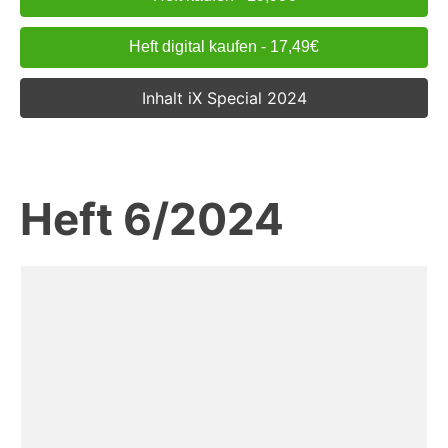
Heft digital kaufen - 17,49€
Inhalt iX Special 2024
Heft 6/2024