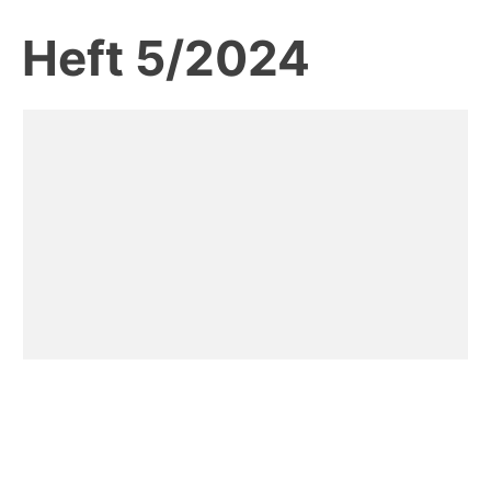
Heft 5/2024