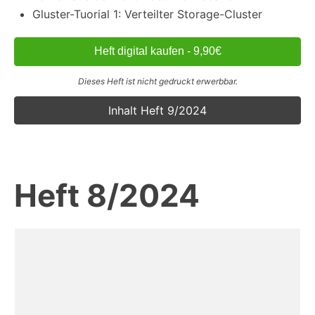
Gluster-Tuorial 1: Verteilter Storage-Cluster
Heft digital kaufen - 9,90€
Dieses Heft ist nicht gedruckt erwerbbar.
Inhalt Heft 9/2024
Heft 8/2024