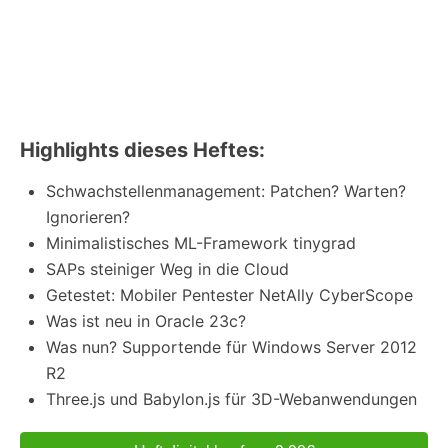
Highlights dieses Heftes:
Schwachstellenmanagement: Patchen? Warten?
Ignorieren?
Minimalistisches ML-Framework tinygrad
SAPs steiniger Weg in die Cloud
Getestet: Mobiler Pentester NetAlly CyberScope
Was ist neu in Oracle 23c?
Was nun? Supportende für Windows Server 2012
R2
Three.js und Babylon.js für 3D-Webanwendungen