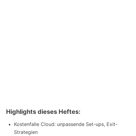
Highlights dieses Heftes:
Kostenfalle Cloud: unpassende Set-ups, Exit-
Strategien