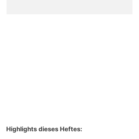
Highlights dieses Heftes: