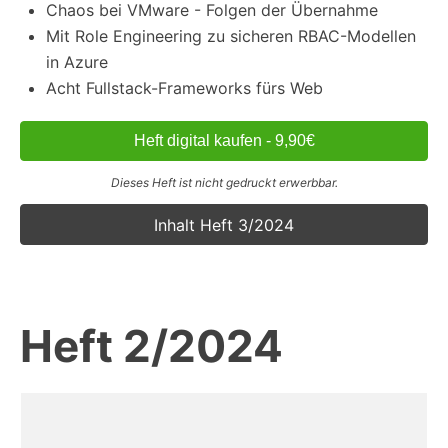
Chaos bei VMware - Folgen der Übernahme
Mit Role Engineering zu sicheren RBAC-Modellen
in Azure
Acht Fullstack-Frameworks fürs Web
Heft digital kaufen - 9,90€
Dieses Heft ist nicht gedruckt erwerbbar.
Inhalt Heft 3/2024
Heft 2/2024