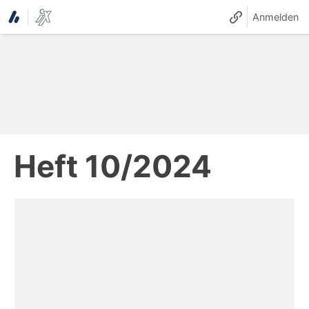
Anmelden
Heft 10/2024