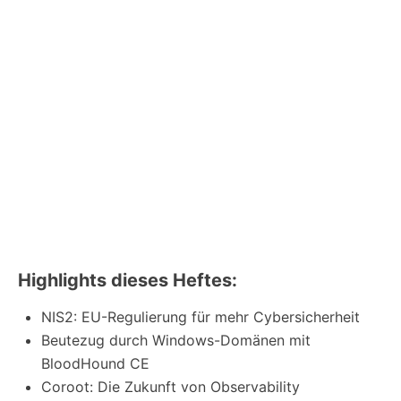
Highlights dieses Heftes:
NIS2: EU-Regulierung für mehr Cybersicherheit
Beutezug durch Windows-Domänen mit
BloodHound CE
Coroot: Die Zukunft von Observability