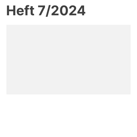
Heft 7/2024