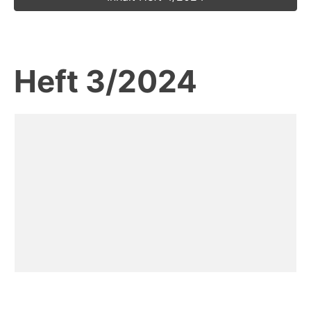
Heft 3/2024