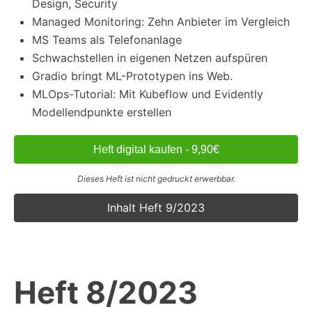
Design, Security
Managed Monitoring: Zehn Anbieter im Vergleich
MS Teams als Telefonanlage
Schwachstellen in eigenen Netzen aufspüren
Gradio bringt ML-Prototypen ins Web.
MLOps-Tutorial: Mit Kubeflow und Evidently
Modellendpunkte erstellen
Heft digital kaufen - 9,90€
Dieses Heft ist nicht gedruckt erwerbbar.
Inhalt Heft 9/2023
Heft 8/2023