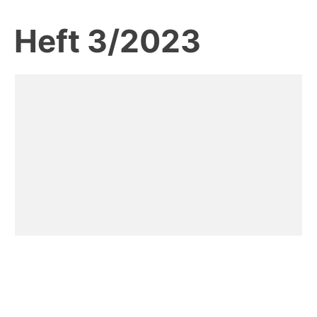
Heft 3/2023