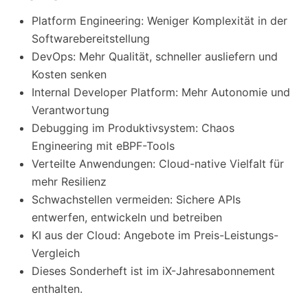
Platform Engineering: Weniger Komplexität in der
Softwarebereitstellung
DevOps: Mehr Qualität, schneller ausliefern und
Kosten senken
Internal Developer Platform: Mehr Autonomie und
Verantwortung
Debugging im Produktivsystem: Chaos
Engineering mit eBPF-Tools
Verteilte Anwendungen: Cloud-native Vielfalt für
mehr Resilienz
Schwachstellen vermeiden: Sichere APIs
entwerfen, entwickeln und betreiben
KI aus der Cloud: Angebote im Preis-Leistungs-
Vergleich
Dieses Sonderheft ist im iX-Jahresabonnement
enthalten.