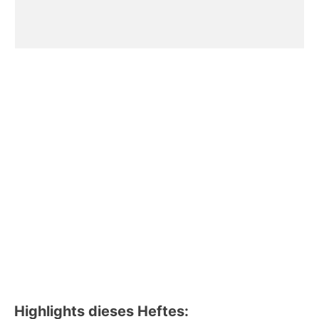
Highlights dieses Heftes: