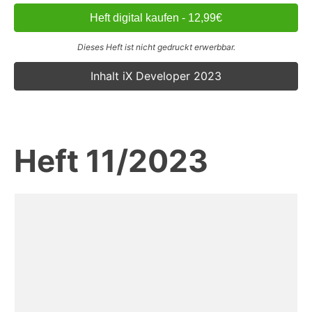
Heft digital kaufen - 12,99€
Dieses Heft ist nicht gedruckt erwerbbar.
Inhalt iX Developer 2023
Heft 11/2023