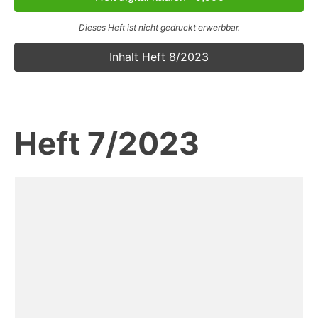
Dieses Heft ist nicht gedruckt erwerbbar.
Inhalt Heft 8/2023
Heft 7/2023