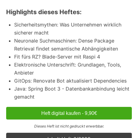
Highlights dieses Heftes:
Sicherheitsmythen: Was Unternehmen wirklich
sicherer macht
Neuronale Suchmaschinen: Dense Package
Retrieval findet semantische Abhängigkeiten
Fit fürs RZ? Blade-Server mit Raspi 4
Elektronische Unterschrift: Grundlagen, Tools,
Anbieter
GitOps: Renovate Bot aktualisiert Dependencies
Java: Spring Boot 3 - Datenbankanbindung leicht
gemacht
Heft digital kaufen - 9,90€
Dieses Heft ist nicht gedruckt erwerbbar.