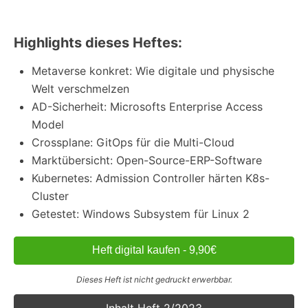
Highlights dieses Heftes:
Metaverse konkret: Wie digitale und physische
Welt verschmelzen
AD-Sicherheit: Microsofts Enterprise Access
Model
Crossplane: GitOps für die Multi-Cloud
Marktübersicht: Open-Source-ERP-Software
Kubernetes: Admission Controller härten K8s-
Cluster
Getestet: Windows Subsystem für Linux 2
Heft digital kaufen - 9,90€
Dieses Heft ist nicht gedruckt erwerbbar.