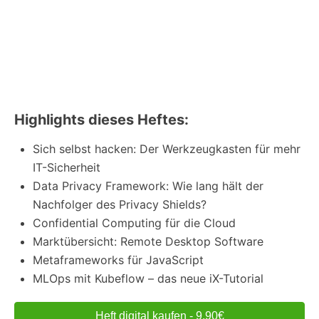
Highlights dieses Heftes:
Sich selbst hacken: Der Werkzeugkasten für mehr
IT-Sicherheit
Data Privacy Framework: Wie lang hält der
Nachfolger des Privacy Shields?
Confidential Computing für die Cloud
Marktübersicht: Remote Desktop Software
Metaframeworks für JavaScript
MLOps mit Kubeflow – das neue iX-Tutorial
Heft digital kaufen - 9,90€