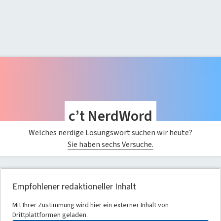
c’t NerdWord
Welches nerdige Lösungswort suchen wir heute?
Sie haben sechs Versuche.
Empfohlener redaktioneller Inhalt
Mit Ihrer Zustimmung wird hier ein externer Inhalt von
Drittplattformen geladen.