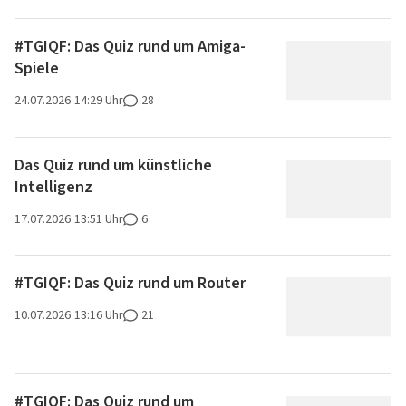
#TGIQF: Das Quiz rund um Amiga-
Spiele
24.07.2026
14:29 Uhr
28
Das Quiz rund um künstliche
Intelligenz
17.07.2026
13:51 Uhr
6
#TGIQF: Das Quiz rund um Router
10.07.2026
13:16 Uhr
21
#TGIQF: Das Quiz rund um