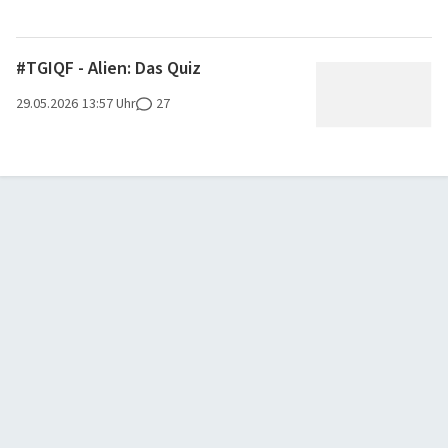
#TGIQF - Alien: Das Quiz
29.05.2026
13:57 Uhr
27