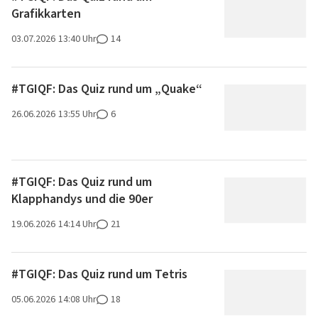
Grafikkarten
03.07.2026
13:40 Uhr
14
#TGIQF: Das Quiz rund um „Quake“
26.06.2026
13:55 Uhr
6
#TGIQF: Das Quiz rund um
Klapphandys und die 90er
19.06.2026
14:14 Uhr
21
#TGIQF: Das Quiz rund um Tetris
05.06.2026
14:08 Uhr
18