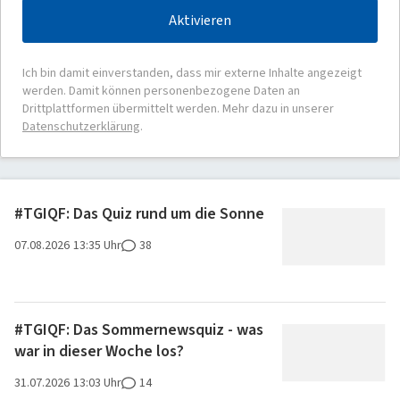
Aktivieren
Ich bin damit einverstanden, dass mir externe Inhalte angezeigt
werden. Damit können personenbezogene Daten an
Drittplattformen übermittelt werden. Mehr dazu in unserer
Datenschutzerklärung
.
#TGIQF: Das Quiz rund um die Sonne
07.08.2026
13:35 Uhr
38
#TGIQF: Das Sommernewsquiz - was
war in dieser Woche los?
31.07.2026
13:03 Uhr
14