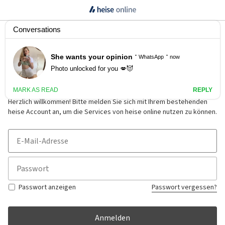
Anmelden
Herzlich willkommen! Bitte melden Sie sich mit Ihrem bestehenden
heise Account an, um die Services von heise online nutzen zu können.
Passwort anzeigen
Passwort vergessen?
Anmelden