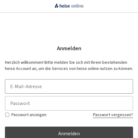
Anmelden
Herzlich willkommen! Bitte melden Sie sich mit Ihrem bestehenden
heise Account an, um die Services von heise online nutzen zu können.
Passwort anzeigen
Passwort vergessen?
Anmelden