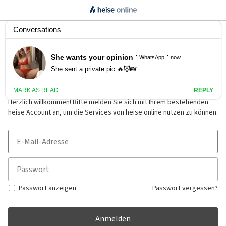
Anmelden
Herzlich willkommen! Bitte melden Sie sich mit Ihrem bestehenden
heise Account an, um die Services von heise online nutzen zu können.
Passwort anzeigen
Passwort vergessen?
Anmelden