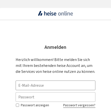
Anmelden
Herzlich willkommen! Bitte melden Sie sich
mit Ihrem bestehenden heise Account an, um
die Services von heise online nutzen zu können.
Passwort anzeigen
Passwort vergessen?