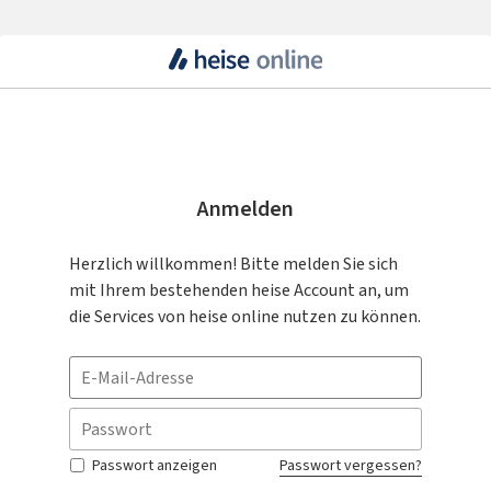
Anmelden
Herzlich willkommen! Bitte melden Sie sich
mit Ihrem bestehenden heise Account an, um
die Services von heise online nutzen zu können.
Passwort anzeigen
Passwort vergessen?