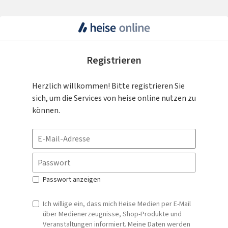
Registrieren
Herzlich willkommen! Bitte registrieren Sie
sich, um die Services von heise online nutzen zu
können.
E-
Mail-
Passwort
Adresse
Passwort anzeigen
Ich willige ein, dass mich Heise Medien per E-Mail
über Medienerzeugnisse, Shop-Produkte und
Veranstaltungen informiert. Meine Daten werden