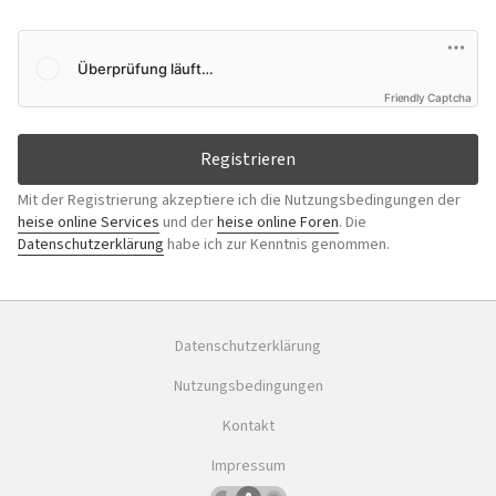
Friendly Captcha
Registrieren
Mit der Registrierung akzeptiere ich die Nutzungsbedingungen der
heise online Services
und der
heise online Foren
. Die
Datenschutzerklärung
habe ich zur Kenntnis genommen.
Datenschutzerklärung
Nutzungsbedingungen
Kontakt
Impressum