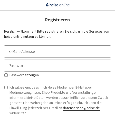
Registrieren
Herzlich willkommen! Bitte registrieren Sie sich, um die Services von
heise online nutzen zu können.
E-
Mail-
Adresse
Passwort
Passwort anzeigen
Ich willige ein, dass mich Heise Medien per E-Mail über
Medienerzeugnisse, Shop-Produkte und Veranstaltungen
informiert. Meine Daten werden ausschließlich zu diesem Zweck
genutzt. Eine Weitergabe an Dritte erfolgt nicht. Ich kann die
Einwilligung jederzeit per E-Mail an
datenservice@heise.de
widerrufen.