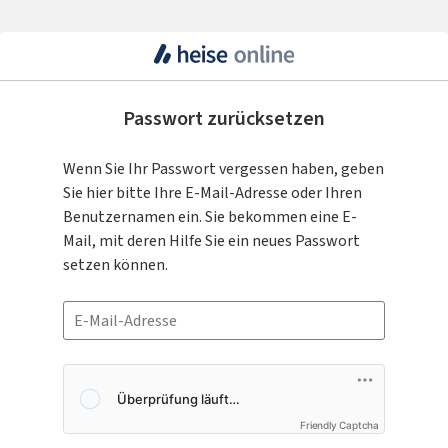
Passwort zurücksetzen
Wenn Sie Ihr Passwort vergessen haben, geben
Sie hier bitte Ihre E-Mail-Adresse oder Ihren
Benutzernamen ein. Sie bekommen eine E-
Mail, mit deren Hilfe Sie ein neues Passwort
setzen können.
Friendly Captcha