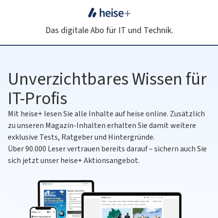
Das digitale Abo für IT und Technik.
Unverzichtbares Wissen für
IT-Profis
Mit heise+ lesen Sie alle Inhalte auf heise online. Zusätzlich
zu unseren Magazin-Inhalten erhalten Sie damit weitere
exklusive Tests, Ratgeber und Hintergründe.
Über 90.000 Leser vertrauen bereits darauf – sichern auch Sie
sich jetzt unser heise+ Aktionsangebot.