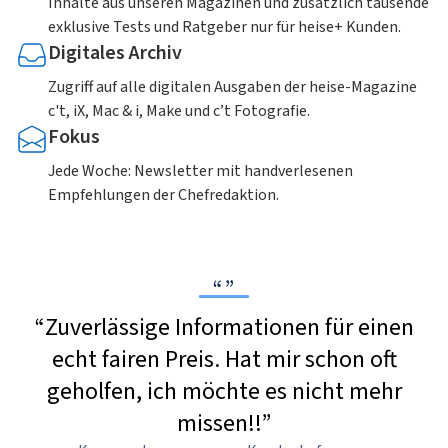
Inhalte aus unseren Magazinen und zusätzlich tausende
exklusive Tests und Ratgeber nur für heise+ Kunden.
Digitales Archiv
Zugriff auf alle digitalen Ausgaben der heise-Magazine
c't, iX, Mac & i, Make und c’t Fotografie.
Fokus
Jede Woche: Newsletter mit handverlesenen
Empfehlungen der Chefredaktion.
“Zuverlässige Informationen für einen
echt fairen Preis. Hat mir schon oft
geholfen, ich möchte es nicht mehr
missen!!”