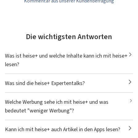
Kommentar aus unserer Kundenbefragung
Die wichtigsten Antworten
Was ist heise+ und welche Inhalte kann ich mit heise+
lesen?
Was sind die heise+ Expertentalks?
Welche Werbung sehe ich mit heise+ und was
bedeutet "weniger Werbung"?
Kann ich mit heise+ auch Artikel in den Apps lesen?