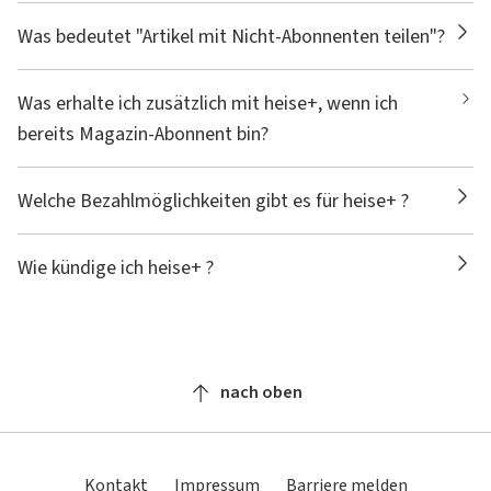
Was bedeutet "Artikel mit Nicht-Abonnenten teilen"?
Was erhalte ich zusätzlich mit heise+, wenn ich
bereits Magazin-Abonnent bin?
Welche Bezahlmöglichkeiten gibt es für heise+ ?
Wie kündige ich heise+ ?
nach oben
Kontakt
Impressum
Barriere melden