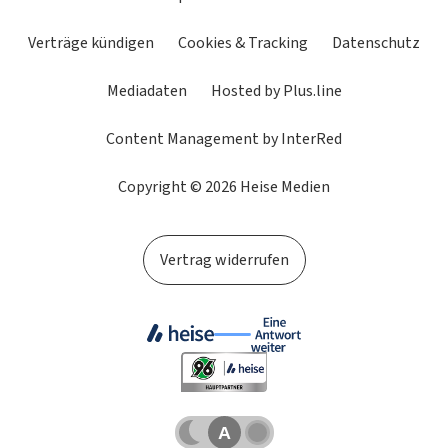
Verträge kündigen
Cookies & Tracking
Datenschutz
Mediadaten
Hosted by Plus.line
Content Management by InterRed
Copyright © 2026 Heise Medien
Vertrag widerrufen