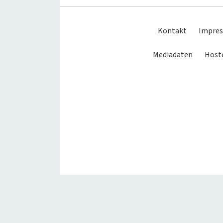
Kontakt
Impre
Mediadaten
Hoste