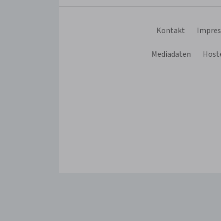
Kontakt
Impre
Mediadaten
Hoste