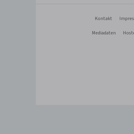
Kontakt
Impre
Mediadaten
Hoste