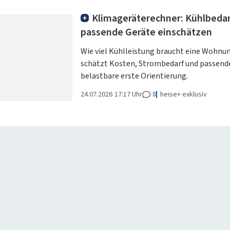
Klimageräterechner: Kühlbedar
passende Geräte einschätzen
Wie viel Kühlleistung braucht eine Wohnu
schätzt Kosten, Strombedarf und passende
belastbare erste Orientierung.
24.07.2026
17:17 Uhr
8
heise+ exklusiv