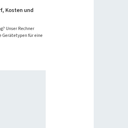
f, Kosten und
ng? Unser Rechner
 Gerätetypen für eine