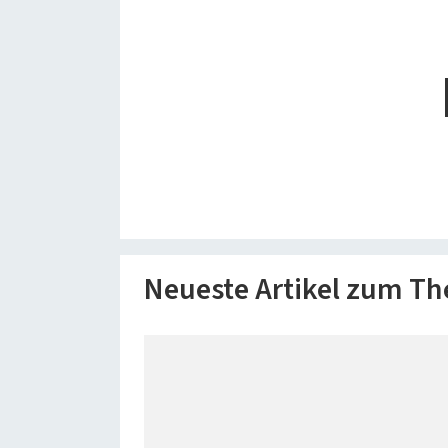
Neueste Artikel zum T