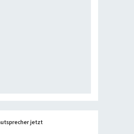
utsprecher jetzt