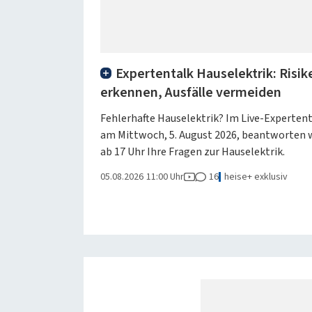
Expertentalk Hauselektrik: Risik
erkennen, Ausfälle vermeiden
Fehlerhafte Hauselektrik? Im Live-Experten
am Mittwoch, 5. August 2026, beantworten 
ab 17 Uhr Ihre Fragen zur Hauselektrik.
05.08.2026
11:00 Uhr
16
heise+ exklusiv