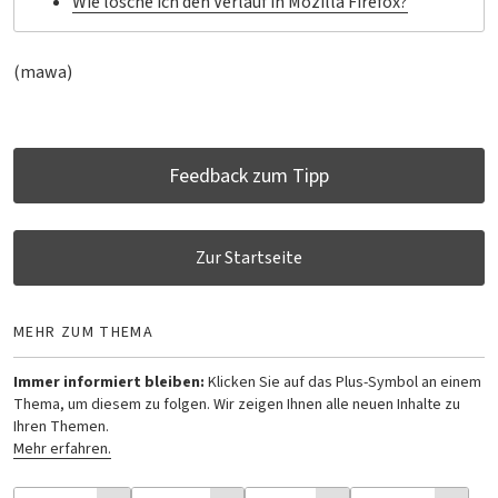
Wie lösche ich den Verlauf in Mozilla Firefox?
(mawa)
Feedback zum Tipp
Zur Startseite
MEHR ZUM THEMA
Immer informiert bleiben:
Klicken Sie auf das Plus-Symbol an einem
Thema, um diesem zu folgen. Wir zeigen Ihnen alle neuen Inhalte zu
Ihren Themen.
Mehr erfahren.