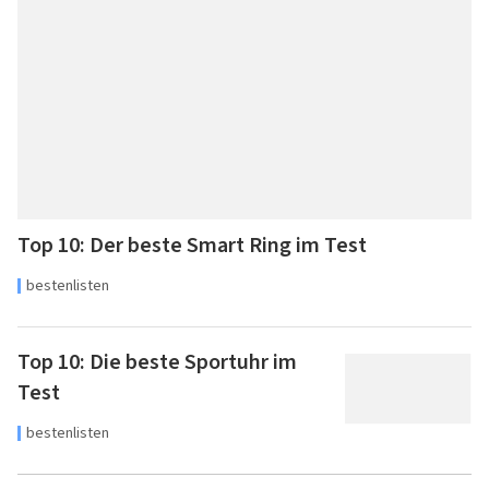
Top 10: Der beste Smart Ring im Test
bestenlisten
Top 10: Die beste Sportuhr im
Test
bestenlisten