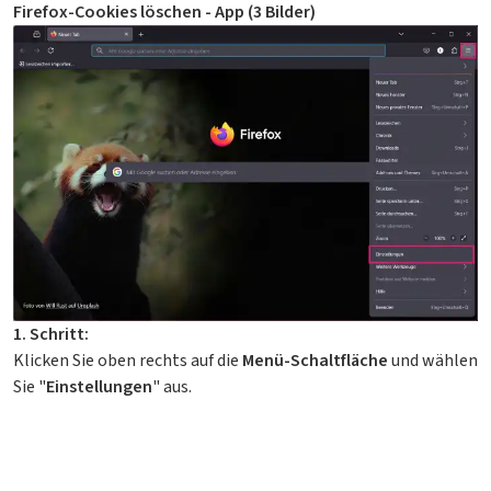
Firefox-Cookies löschen - App (3 Bilder)
1. Schritt:
Klicken Sie oben rechts auf die
Menü-Schaltfläche
und wählen
Sie "
Einstellungen
" aus.