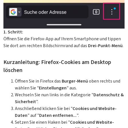
1. Schritt:
Öffnen Sie die Firefox-App auf Ihrem Smartphone und tippen
Sie dort am rechten Bildschirmrand auf das
Drei-Punkt-Menü
.
Kurzanleitung: Firefox-Cookies am Desktop
löschen
Öffnen Sie in Firefox das
Burger-Menü
oben rechts und
wählen Sie "
Einstellungen
" aus.
Wechseln Sie nun links in die Kategorie "
Datenschutz &
Sicherheit
".
Anschließend klicken Sie bei "
Cookies und Website-
Daten
" auf "
Daten entfernen...
".
Setzen Sie einen Haken bei "
Cookies und Website-