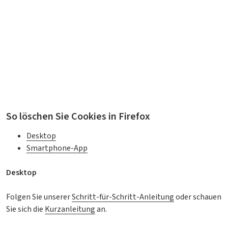
So löschen Sie Cookies in Firefox
Desktop
Smartphone-App
Desktop
Folgen Sie unserer
Schritt-für-Schritt-Anleitung
oder schauen
Sie sich die
Kurzanleitung
an.