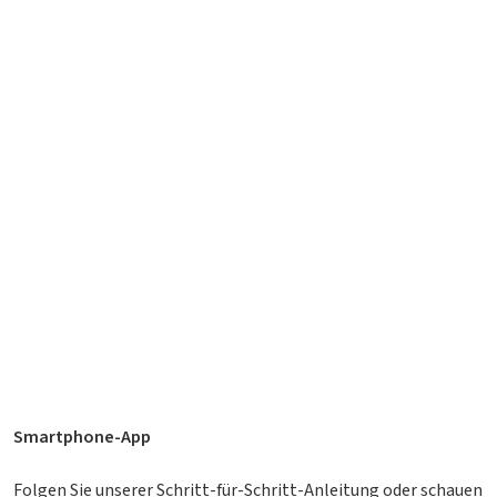
Smartphone-App
Folgen Sie unserer
Schritt-für-Schritt-Anleitung
oder schauen