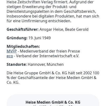
Heise Zeitschriften Verlag firmiert. Aufgrund der
stetigen Erweiterung der Produkt- und
Dienstleistungspaletten in dem Geschäftsbereich,
insbesondere bei digitalen Produkten, hat man sich
für eine Umfirmierung entschieden.
Geschäftsführer:
Ansgar Heise, Beate Gerold
Gründung:
19. Juni 1949
Mitgliedschaften:
MVFP
- Medienverband der freien Presse
eco
- Verband der Internetwirtschaft e.V.
Standorte:
Hannover, München
Die Heise Gruppe GmbH & Co. KG hält seit 2002 100
% der Geschäftsanteile der Heise Medien GmbH &
Co. KG.
Heise Medien GmbH & Co. KG