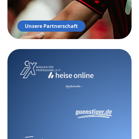
Unsere Partnerschaft