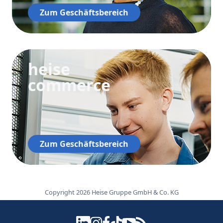
Zum Geschäftsbereich
heise
commerce
Zum Geschäftsbereich
Copyright 2026 Heise Gruppe GmbH & Co. KG