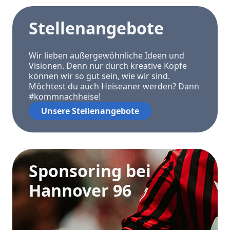
Stellenangebote
Wir lieben außergewöhnliche Ideen und
Visionen. Denn nur durch kreative Köpfe
können wir so gut sein, wie wir sind.
Möchtest du auch Heiseaner werden? Dann
#kommnachheise!
Unsere Stellenangebote
Sponsoring bei
Hannover 96