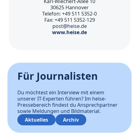
Karl-Wiechert-Allee 10
30625 Hannover
Telefon: +49 511 5352-0
Fax: +49 511 5352-129
post@heise.de
www.heise.de
Für Journalisten
Du möchtest ein Interview mit einem
unserer IT-Experten führen? Im heise-
Pressebereich findest du Ansprechpartner
sowie Meldungen und Bildmaterial.
Aktuelles
Archiv