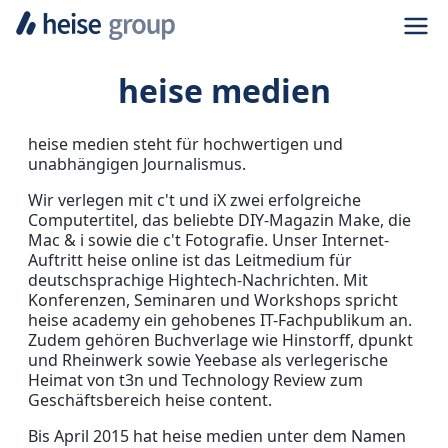
Navi
heise medien
heise medien steht für hochwertigen und
unabhängigen Journalismus.
Wir verlegen mit c't und iX zwei erfolgreiche
Computertitel, das beliebte DIY-Magazin Make, die
Mac & i sowie die c't Fotografie. Unser Internet-
Auftritt heise online ist das Leitmedium für
deutschsprachige Hightech-Nachrichten. Mit
Konferenzen, Seminaren und Workshops spricht
heise academy ein gehobenes IT-Fachpublikum an.
Zudem gehören Buchverlage wie Hinstorff, dpunkt
und Rheinwerk sowie Yeebase als verlegerische
Heimat von t3n und Technology Review zum
Geschäftsbereich heise content.
Bis April 2015 hat heise medien unter dem Namen