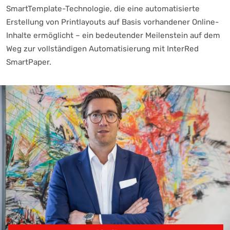
SmartTemplate-Technologie, die eine automatisierte
Erstellung von Printlayouts auf Basis vorhandener Online-
Inhalte ermöglicht – ein bedeutender Meilenstein auf dem
Weg zur vollständigen Automatisierung mit InterRed
SmartPaper.