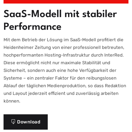
SaaS-Modell mit stabiler
Performance
Mit dem Betrieb der Lösung im SaaS-Modell profitiert die
Heidenheimer Zeitung von einer professionell betreuten,
hochperformanten Hosting-Infrastruktur durch InterRed.
Diese ermöglicht nicht nur maximale Stabilität und
Sicherheit, sondern auch eine hohe Verfügbarkeit der
Systeme – ein zentraler Faktor für den reibungslosen
Ablauf der täglichen Medienproduktion, so dass Redaktion
und Layout jederzeit effizient und zuverlässig arbeiten
können.
Download