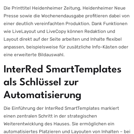
Die Printtitel Heidenheimer Zeitung, Heidenheimer Neue
Presse sowie die Wochenendausgabe profitieren dabei von
einer deutlich vereinfachten Produktion. Dank Funktionen
wie LiveLayout und LiveCopy können Redaktion und
Layout direkt auf der Seite arbeiten und Inhalte flexibel
anpassen, beispielsweise für zusätzliche Info-Kästen oder
eine erweiterte Bildauswahl.
InterRed SmartTemplates
als Schlüssel zur
Automatisierung
Die Einführung der InterRed SmartTemplates markiert
einen zentralen Schritt in der strategischen
Weiterentwicklung des Hauses. Sie ermöglichen ein
automatisiertes Platzieren und Layouten von Inhalten – bei