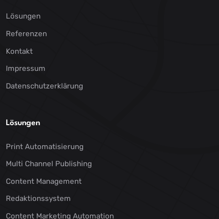
Lösungen
Referenzen
Kontakt
Impressum
Datenschutzerklärung
Lösungen
Print Automatisierung
Multi Channel Publishing
Content Management
Redaktionssystem
Content Marketing Automation