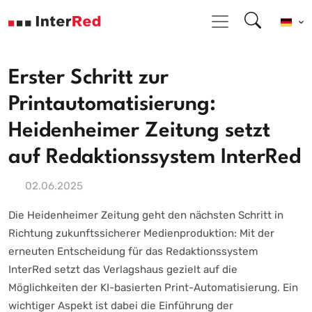
Erster Schritt zur
Printautomatisierung:
Heidenheimer Zeitung setzt
auf Redaktionssystem InterRed
02.06.2025
Die Heidenheimer Zeitung geht den nächsten Schritt in
Richtung zukunftssicherer Medienproduktion: Mit der
erneuten Entscheidung für das Redaktionssystem
InterRed setzt das Verlagshaus gezielt auf die
Möglichkeiten der KI-basierten Print-Automatisierung. Ein
wichtiger Aspekt ist dabei die Einführung der