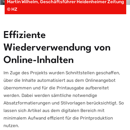
Martin Wilhelm, Geschäftsführer Heidenheimer Zeitung
© HZ
Effiziente
Wiederverwendung von
Online-Inhalten
Im Zuge des Projekts wurden Schnittstellen geschaffen,
über die Inhalte automatisiert aus dem Onlineangebot
übernommen und für die Printausgabe aufbereitet
werden. Dabei werden sämtliche notwendige
Absatzformatierungen und Stilvorlagen berücksichtigt. So
lassen sich Artikel aus dem digitalen Bereich mit
minimalem Aufwand effizient für die Printproduktion
nutzen.