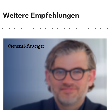
Weitere Empfehlungen