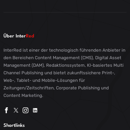
Über Inter
Red
InterRed ist einer der technologisch führenden Anbieter in
den Bereichen Content Management (CMS), Digital Asset
Management (DAM), Redaktionssystem, KI-basiertes Multi
Channel Publishing und bietet zukunftssichere Print-,
Web-, Tablet- und Mobile-Lösungen für
Zeitungen/Zeitschriften, Corporate Publishing und
Content Marketing.
Shortlinks