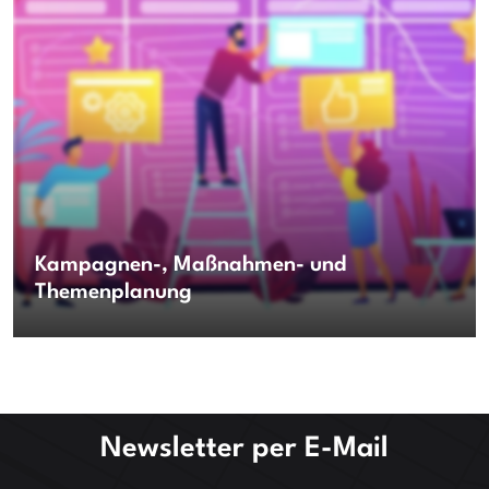
Kampagnen-, Maßnahmen- und
Themenplanung
Newsletter per E-Mail