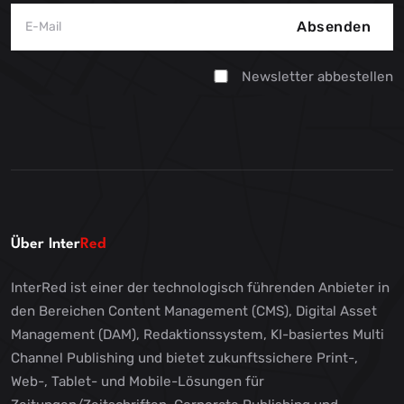
Absenden
Newsletter abbestellen
Über Inter
Red
InterRed ist einer der technologisch führenden Anbieter in
den Bereichen Content Management (CMS), Digital Asset
Management (DAM), Redaktionssystem, KI-basiertes Multi
Channel Publishing und bietet zukunftssichere Print-,
Web-, Tablet- und Mobile-Lösungen für