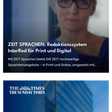
ZEIT SPRACHEN: Redaktionssystem
InterRed für Print und Digital
Mit ZEIT Sprachen bietet DIE ZEIT hochwertige
Sprachlernangebote – in Print und Online, umgesetzt mit
InterRed.