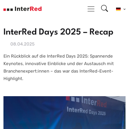
InterRed Days 2025 – Recap
08.04.2025
Ein Rückblick auf die InterRed Days 2025: Spannende
Keynotes, innovative Einblicke und der Austausch mit
Branchenexpert:innen – das war das InterRed-Event-
Highlight.