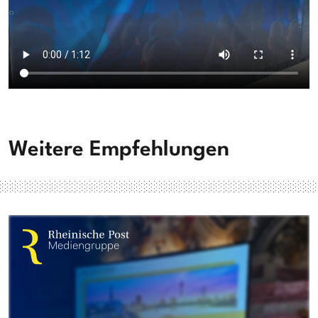
Weitere Empfehlungen