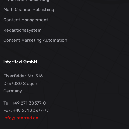
Multi Channel Publishing
Content Management
Redaktionssystem
Content Marketing Automation
InterRed GmbH
Eiserfelder Str. 316
D-57080 Siegen
Germany
Tel. +49 271 30377-0
Fax. +49 271 30377-77
info@interred.de