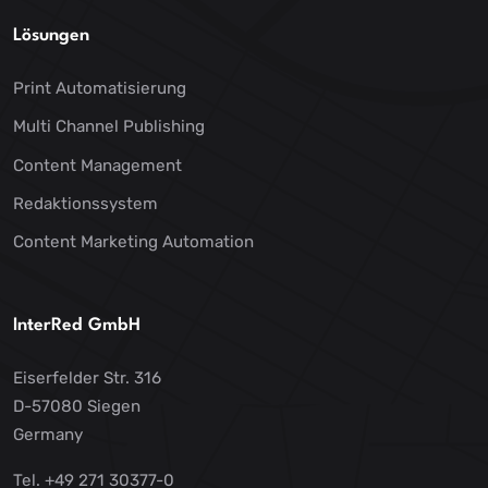
Lösungen
Print Automatisierung
Multi Channel Publishing
Content Management
Redaktionssystem
Content Marketing Automation
InterRed GmbH
Eiserfelder Str. 316
D-57080 Siegen
Germany
Tel. +49 271 30377-0