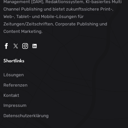
Management (DAM), Redaktionssystem, KI-basiertes Multi
Channel Publishing und bietet zukunftssichere Print-,
Web-, Tablet- und Mobile-Lösungen für
Zeitungen/Zeitschriften, Corporate Publishing und
Content Marketing.
Shortlinks
Lösungen
Referenzen
Kontakt
Impressum
Datenschutzerklärung