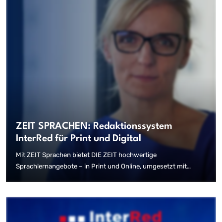
Erstellung von Printausgaben direkt aus redaktionellen
Inhalten zu optimieren.
ZEIT SPRACHEN: Redaktionssystem
InterRed für Print und Digital
Mit ZEIT Sprachen bietet DIE ZEIT hochwertige
Sprachlernangebote – in Print und Online, umgesetzt mit
InterRed.