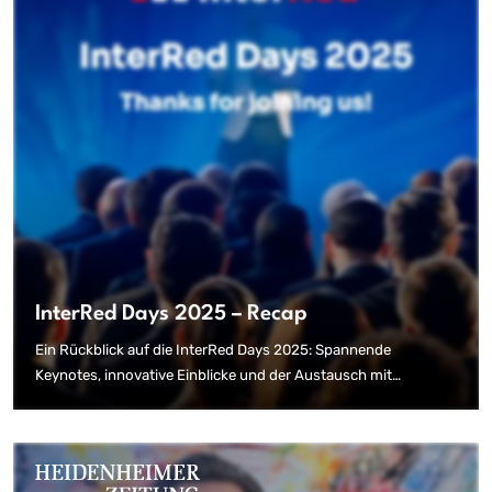
InterRed Days 2025 – Recap
Ein Rückblick auf die InterRed Days 2025: Spannende
Keynotes, innovative Einblicke und der Austausch mit
Branchenexpert:innen – das war das InterRed-Event-Highlight.