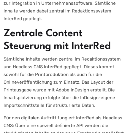
zur Integration in Unternehmenssoftware. Sämtliche
Inhalte werden dabei zentral im Redaktionssystem
InterRed gepflegt.
Zentrale Content
Steuerung mit InterRed
Sämtliche Inhalte werden zentral im Redaktionssystem
und Headless CMS InterRed gepflegt. Dieses kommt
sowohl für die Printproduktion als auch für die
Onlineveröffentlichung zum Einsatz. Das Layout der
Printausgabe wurde mit Adobe InDesign erstellt. Die
Inhaltsplatzierung erfolgte über die InDesign-eigene
Importschnittstelle für strukturierte Daten.
Für den digitalen Auftritt fungiert InterRed als Headless
CMS: Über eine speziell definierte API werden die