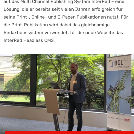
auf das Multi Channel Publishing System InterRed – eine
Lösung, die er bereits seit vielen Jahren erfolgreich für
seine Print-, Online- und E-Paper-Publikationen nutzt. Für
die Print-Publikation wird dabei das gleichnamige
Redaktionssystem verwendet, für die neue Website das
InterRed Headless CMS.