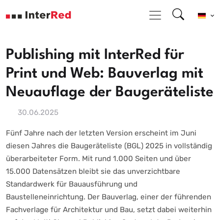
Publishing mit InterRed für
Print und Web: Bauverlag mit
Neuauflage der Baugeräteliste
30.06.2025
Fünf Jahre nach der letzten Version erscheint im Juni
diesen Jahres die Baugeräteliste (BGL) 2025 in vollständig
überarbeiteter Form. Mit rund 1.000 Seiten und über
15.000 Datensätzen bleibt sie das unverzichtbare
Standardwerk für Bauausführung und
Baustelleneinrichtung. Der Bauverlag, einer der führenden
Fachverlage für Architektur und Bau, setzt dabei weiterhin