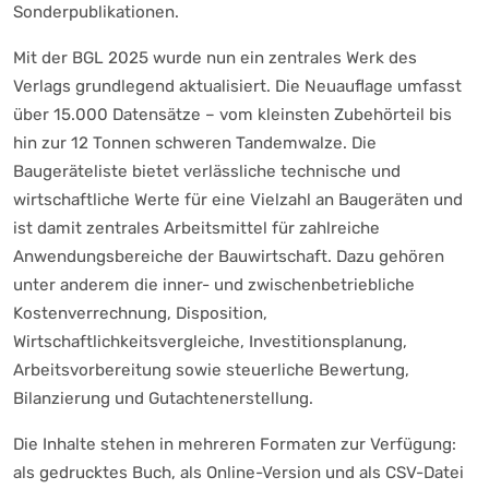
Sonderpublikationen.
Mit der BGL 2025 wurde nun ein zentrales Werk des
Verlags grundlegend aktualisiert. Die Neuauflage umfasst
über 15.000 Datensätze – vom kleinsten Zubehörteil bis
hin zur 12 Tonnen schweren Tandemwalze. Die
Baugeräteliste bietet verlässliche technische und
wirtschaftliche Werte für eine Vielzahl an Baugeräten und
ist damit zentrales Arbeitsmittel für zahlreiche
Anwendungsbereiche der Bauwirtschaft. Dazu gehören
unter anderem die inner- und zwischenbetriebliche
Kostenverrechnung, Disposition,
Wirtschaftlichkeitsvergleiche, Investitionsplanung,
Arbeitsvorbereitung sowie steuerliche Bewertung,
Bilanzierung und Gutachtenerstellung.
Die Inhalte stehen in mehreren Formaten zur Verfügung:
als gedrucktes Buch, als Online-Version und als CSV-Datei