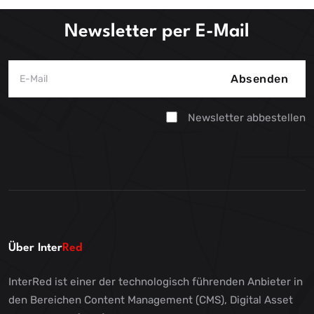
Publishinglösung ermöglicht moderne Produktionsworkflows
und dezentrales Arbeiten.
Newsletter per E-Mail
Absenden
Newsletter abbestellen
Über Inter
Red
InterRed ist einer der technologisch führenden Anbieter in
den Bereichen Content Management (CMS), Digital Asset