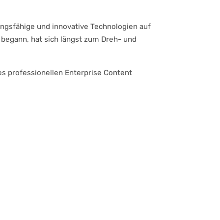
ngsfähige und innovative Technologien auf
s" begann, hat sich längst zum Dreh- und
es professionellen Enterprise Content