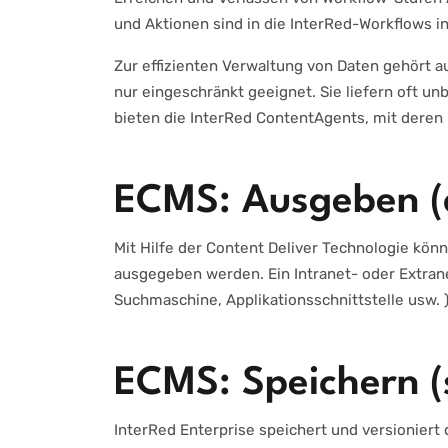
und Aktionen sind in die InterRed-Workflows in
Zur effizienten Verwaltung von Daten gehört 
nur eingeschränkt geeignet. Sie liefern oft un
bieten die InterRed ContentAgents, mit deren
ECMS: Ausgeben (d
Mit Hilfe der Content Deliver Technologie kö
ausgegeben werden. Ein Intranet- oder Extrane
Suchmaschine, Applikationsschnittstelle usw. 
ECMS: Speichern (
InterRed Enterprise speichert und versioniert