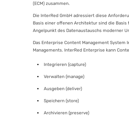
(ECM) zusammen.
Die InterRed GmbH adressiert diese Anforderu
Basis einer offenen Architektur sind die Basis
Angelpunkt des Datenaustauschs moderner Un
Das Enterprise Content Management System Int
Managements. InterRed Enterprise kann Conte
Integrieren (capture)
Verwalten (manage)
Ausgeben (deliver)
Speichern (store)
Archivieren (preserve)