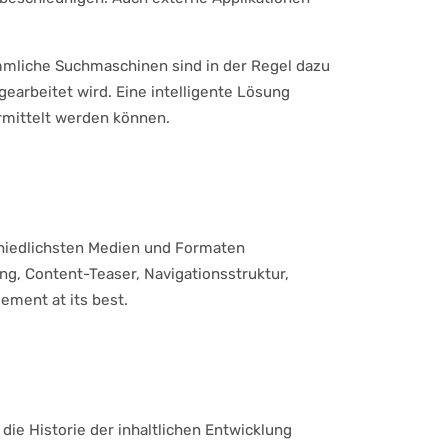
mmliche Suchmaschinen sind in der Regel dazu
gearbeitet wird. Eine intelligente Lösung
rmittelt werden können.
chiedlichsten Medien und Formaten
ng, Content-Teaser, Navigationsstruktur,
ement at its best.
ie Historie der inhaltlichen Entwicklung