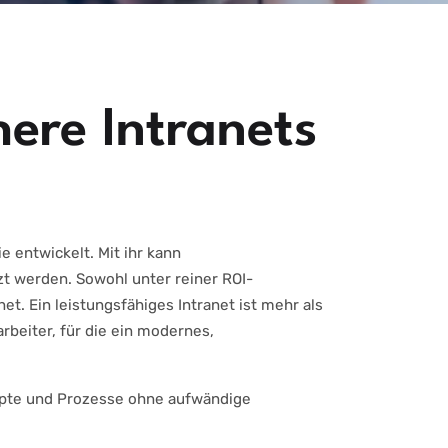
here Intranets
 entwickelt. Mit ihr kann
t werden. Sowohl unter reiner ROI-
et. Ein leistungsfähiges Intranet ist mehr als
eiter, für die ein modernes,
nzepte und Prozesse ohne aufwändige