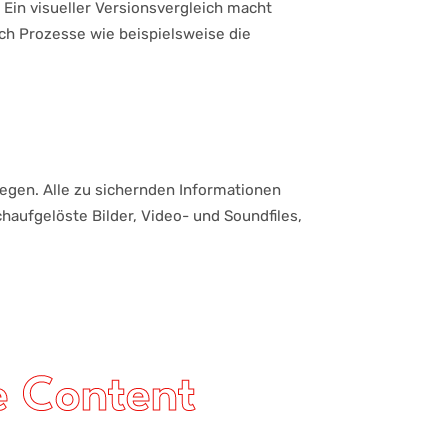
Ein visueller Versionsvergleich macht
uch Prozesse wie beispielsweise die
egen. Alle zu sichernden Informationen
haufgelöste Bilder, Video- und Soundfiles,
e Content