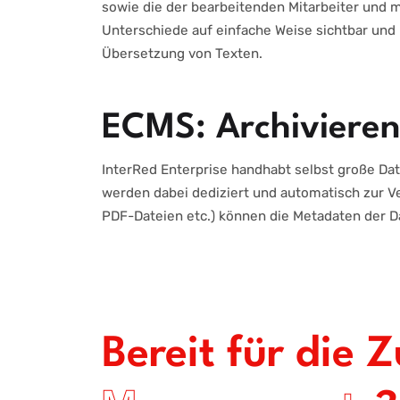
sowie die der bearbeitenden Mitarbeiter und 
Unterschiede auf einfache Weise sichtbar und 
Übersetzung von Texten.
ECMS: Archivieren
InterRed Enterprise handhabt selbst große Da
werden dabei dediziert und automatisch zur Ver
PDF-Dateien etc.) können die Metadaten der 
Bereit für die 