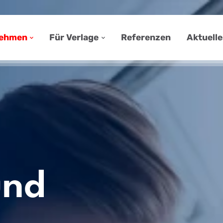
nehmen
Für Verlage
Referenzen
Aktuelle
und