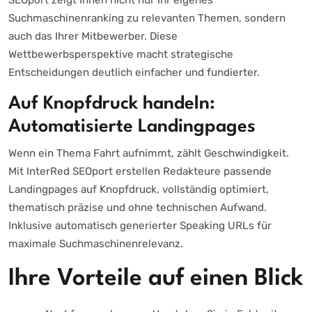
SEOport zeigt Ihnen nicht nur Ihr eigenes
Suchmaschinenranking zu relevanten Themen, sondern
auch das Ihrer Mitbewerber. Diese
Wettbewerbsperspektive macht strategische
Entscheidungen deutlich einfacher und fundierter.
Auf Knopfdruck handeln:
Automatisierte Landingpages
Wenn ein Thema Fahrt aufnimmt, zählt Geschwindigkeit.
Mit InterRed SEOport erstellen Redakteure passende
Landingpages auf Knopfdruck, vollständig optimiert,
thematisch präzise und ohne technischen Aufwand.
Inklusive automatisch generierter Speaking URLs für
maximale Suchmaschinenrelevanz.
Ihre Vorteile auf einen Blick