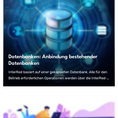
Datenbanken: Anbindung bestehender
Datenbanken
InterRed basiert auf einer gekapselten Datenbank. Alle für den
Betrieb erforderlichen Operationen werden über die InterRed-
Oberfläche administriert.