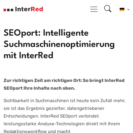
SEOport: Intelligente
Suchmaschinenoptimierung
mit InterRed
Zur richtigen Zeit am richtigen Ort: So bringt InterRed
SEOport Ihre Inhalte nach oben.
Sichtbarkeit in Suchmaschinen ist heute kein Zufall mehr,
sie ist das Ergebnis gezielter, datengetriebener
Entscheidungen. InterRed SEOport verbindet
leistungsstarke Analyse-Technologien direkt mit Ihrem
Redaktionsworkflow und macht