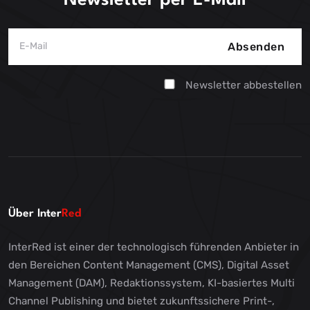
Newsletter per E-Mail
Absenden
Newsletter abbestellen
Über Inter
Red
InterRed ist einer der technologisch führenden Anbieter in
den Bereichen Content Management (CMS), Digital Asset
Management (DAM), Redaktionssystem, KI-basiertes Multi
Channel Publishing und bietet zukunftssichere Print-,