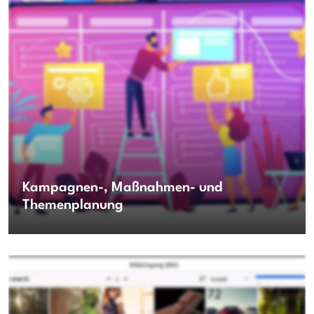
Kampagnen-, Maßnahmen- und
Themenplanung