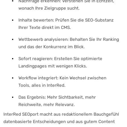
Nachfrage erkennen: Verstehen Sie in Echtzeit,
wonach Ihre Zielgruppe sucht.
Inhalte bewerten: Prüfen Sie die SEO-Substanz
Ihrer Texte direkt im CMS.
Wettbewerb analysieren: Behalten Sie Ihr Ranking
und das der Konkurrenz im Blick.
Sofort reagieren: Erstellen Sie optimierte
Landingpages mit wenigen Klicks.
Workflow integriert: Kein Wechsel zwischen
Tools, alles in InterRed.
Das Ergebnis: Mehr Sichtbarkeit, mehr
Reichweite, mehr Relevanz.
InterRed SEOport macht aus redaktionellem Bauchgefühl
datenbasierte Entscheidungen und aus gutem Content