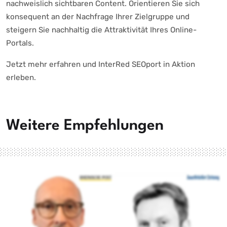
nachweislich sichtbaren Content. Orientieren Sie sich
konsequent an der Nachfrage Ihrer Zielgruppe und
steigern Sie nachhaltig die Attraktivität Ihres Online-
Portals.
Jetzt mehr erfahren und InterRed SEOport in Aktion
erleben.
Weitere Empfehlungen