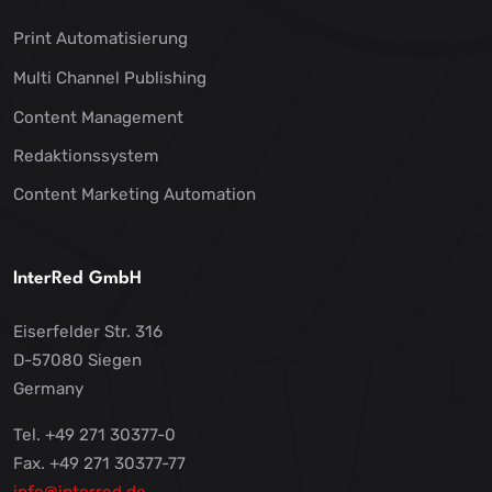
Print Automatisierung
Multi Channel Publishing
Content Management
Redaktionssystem
Content Marketing Automation
InterRed GmbH
Eiserfelder Str. 316
D-57080 Siegen
Germany
Tel. +49 271 30377-0
Fax. +49 271 30377-77
info@interred.de