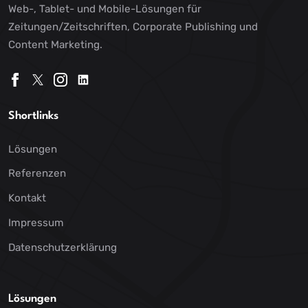
Web-, Tablet- und Mobile-Lösungen für
Zeitungen/Zeitschriften, Corporate Publishing und
Content Marketing.
Shortlinks
Lösungen
Referenzen
Kontakt
Impressum
Datenschutzerklärung
Lösungen