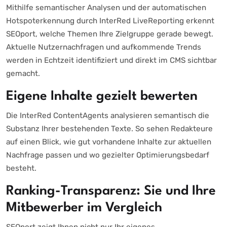
Mithilfe semantischer Analysen und der automatischen
Hotspoterkennung durch InterRed LiveReporting erkennt
SEOport, welche Themen Ihre Zielgruppe gerade bewegt.
Aktuelle Nutzernachfragen und aufkommende Trends
werden in Echtzeit identifiziert und direkt im CMS sichtbar
gemacht.
Eigene Inhalte gezielt bewerten
Die InterRed ContentAgents analysieren semantisch die
Substanz Ihrer bestehenden Texte. So sehen Redakteure
auf einen Blick, wie gut vorhandene Inhalte zur aktuellen
Nachfrage passen und wo gezielter Optimierungsbedarf
besteht.
Ranking-Transparenz: Sie und Ihre
Mitbewerber im Vergleich