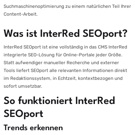
Suchmaschinenoptimierung zu einem natürlichen Teil Ihrer
Content-Arbeit.
Was ist InterRed SEOport?
InterRed SEOport ist eine vollständig in das CMS InterRed
integrierte SEO-Lösung für Online-Portale jeder Größe.
Statt aufwendiger manueller Recherche und externer
Tools liefert SEOport alle relevanten Informationen direkt
im Redaktionssystem, in Echtzeit, kontextbezogen und
sofort umsetzbar.
So funktioniert InterRed
SEOport
Trends erkennen