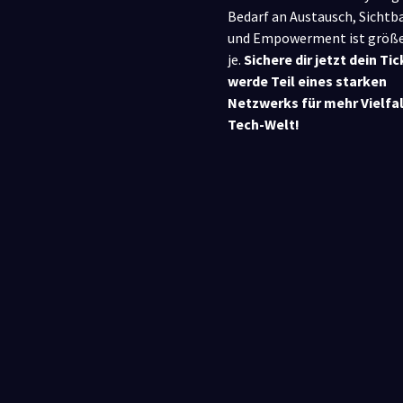
Bedarf an Austausch, Sichtb
und Empowerment ist größe
je.
Sichere dir jetzt dein Ti
werde Teil eines starken
Netzwerks für mehr Vielfal
Tech-Welt!