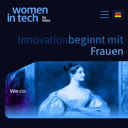
Innovation
beginnt mit
Frauen