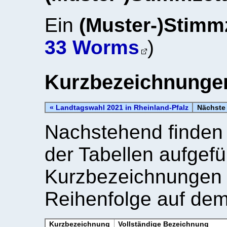
Ein
(Muster-)Stimmz
33 Worms
)
Kurzbezeichnungen
« Landtagswahl 2021 in Rheinland-Pfalz
Nächste 
Nachstehend finden 
der Tabellen aufgefü
Kurzbezeichnungen d
Reihenfolge auf dem
Kurzbezeichnung
Vollständige Bezeichnung