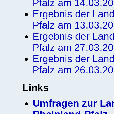
Pfalz am 14.03.2
Ergebnis der Land
Pfalz am 13.03.2
Ergebnis der Land
Pfalz am 27.03.2
Ergebnis der Land
Pfalz am 26.03.2
Links
Umfragen zur La