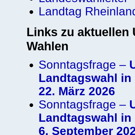
Landtag Rheinlan
Links zu aktuelle
Wahlen
Sonntagsfrage –
Landtagswahl in
22. März 2026
Sonntagsfrage –
Landtagswahl in
6. September 20