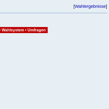
[
Wahlergebnisse
]
•
Wahlsystem
•
Umfragen