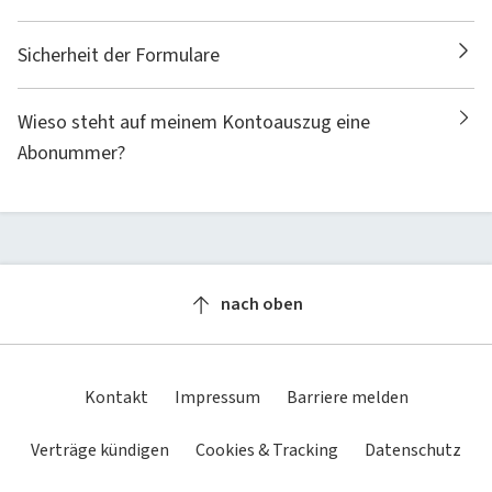
Sicherheit der Formulare
Wieso steht auf meinem Kontoauszug eine
Abonummer?
nach oben
Kontakt
Impressum
Barriere melden
Verträge kündigen
Cookies & Tracking
Datenschutz