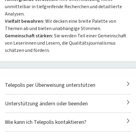
unmittelbar in tiefgreifende Recherchen und detaillierte
Analysen.
Vielfalt bewahren:
Wir decken eine breite Palette von
Themen ab und bieten unabhängige Stimmen.
Gemeinschaft stärken:
Sie werden Teil einer Gemeinschaft
von Leserinnen und Lesern, die Qualitätsjournalismus
schätzen und fördern.
Telepolis per Überweisung unterstützen
Unterstützung ändern oder beenden
Wie kann ich Telepolis kontaktieren?