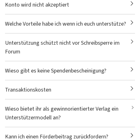
Konto wird nicht akzeptiert
Welche Vorteile habe ich wenn ich euch unterstütze?
Unterstützung schützt nicht vor Schreibsperre im
Forum
Wieso gibt es keine Spendenbescheinigung?
Transaktionskosten
Wieso bietet ihr als gewinnorientierter Verlag ein
Unterstützermodell an?
Kann ich einen Förderbeitrag zurückfordern?