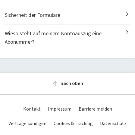
Sicherheit der Formulare
Wieso steht auf meinem Kontoauszug eine
Abonummer?
nach oben
Kontakt
Impressum
Barriere melden
Verträge kündigen
Cookies & Tracking
Datenschutz