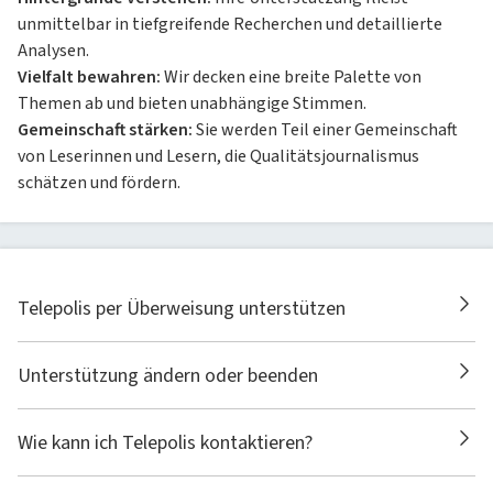
unmittelbar in tiefgreifende Recherchen und detaillierte
Analysen.
Vielfalt bewahren:
Wir decken eine breite Palette von
Themen ab und bieten unabhängige Stimmen.
Gemeinschaft stärken:
Sie werden Teil einer Gemeinschaft
von Leserinnen und Lesern, die Qualitätsjournalismus
schätzen und fördern.
Telepolis per Überweisung unterstützen
Unterstützung ändern oder beenden
Wie kann ich Telepolis kontaktieren?