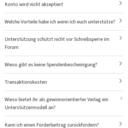
Konto wird nicht akzeptiert
Welche Vorteile habe ich wenn ich euch unterstütze?
Unterstützung schützt nicht vor Schreibsperre im
Forum
Wieso gibt es keine Spendenbescheinigung?
Transaktionskosten
Wieso bietet ihr als gewinnorientierter Verlag ein
Unterstützermodell an?
Kann ich einen Förderbeitrag zurückfordern?