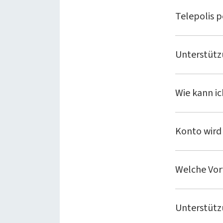
Telepolis 
Unterstütz
Wie kann ic
Konto wird 
Welche Vort
Unterstütz