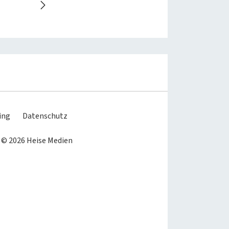
ing
Datenschutz
 © 2026 Heise Medien