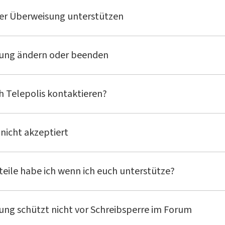
per Überweisung unterstützen
ung ändern oder beenden
h Telepolis kontaktieren?
nicht akzeptiert
eile habe ich wenn ich euch unterstütze?
ung schützt nicht vor Schreibsperre im Forum