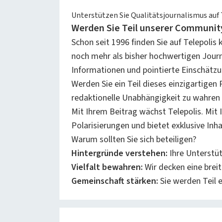
Unterstützen Sie Qualitätsjournalismus auf 
Werden Sie Teil unserer Communit
Schon seit 1996 finden Sie auf Telepolis
noch mehr als bisher hochwertigen Journa
Informationen und pointierte Einschätzu
Werden Sie ein Teil dieses einzigartigen 
redaktionelle Unabhängigkeit zu wahren u
Mit Ihrem Beitrag wächst Telepolis. Mit Ih
Polarisierungen und bietet exklusive Inh
Warum sollten Sie sich beteiligen?
Hintergründe verstehen:
Ihre Unterstüt
Vielfalt bewahren:
Wir decken eine brei
Gemeinschaft stärken:
Sie werden Teil 