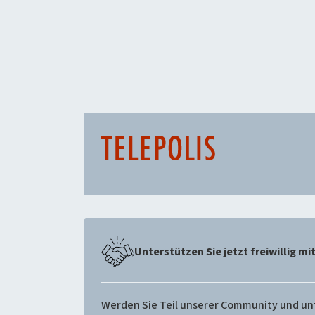
Unterstützen Sie jetzt freiwillig mi
Werden Sie Teil unserer Community und unte