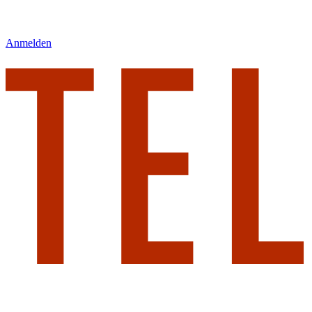
Anmelden