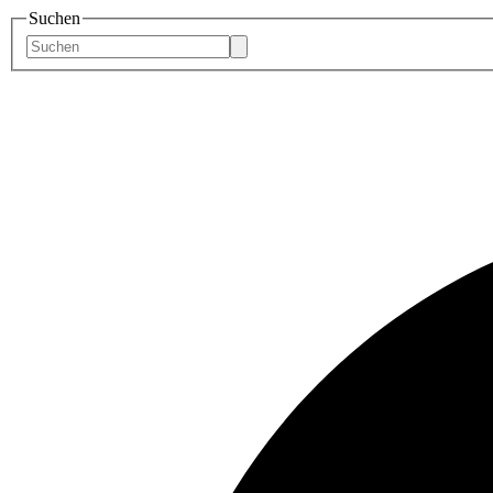
Suchen