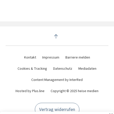
Kontakt
Impressum
Barriere melden
Cookies & Tracking
Datenschutz
Mediadaten
Content Management by InterRed
Hosted by Plus.line
Copyright © 2025 heise medien
Vertrag widerrufen