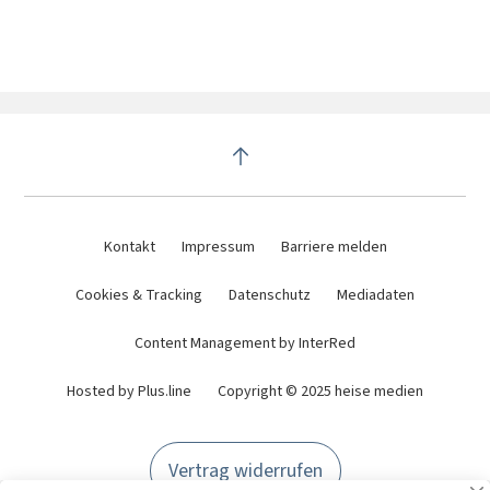
Kontakt
Impressum
Barriere melden
Cookies & Tracking
Datenschutz
Mediadaten
Content Management by InterRed
Hosted by Plus.line
Copyright © 2025 heise medien
Vertrag widerrufen