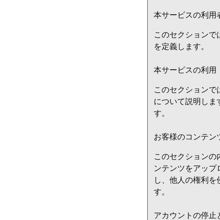
本サービスの利用
このセクションで
を定義します。
本サービスの利用
このセクションで
について説明します
す。
お客様のコンテン
このセクションの
ンテンツをアップロ
し、他人の権利を
す。
アカウントの停止