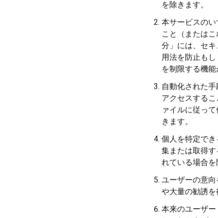
を除きます。
本サービスのい
こと（またはこ
分」には、セキ
用法を防止もし
を制限する機能
自動化された手
アクセスすること。
ァイルに従って使
きます。
個人を特定でき
集または取得す
れている場合を
ユーザーの意向
や大量の勧誘を
本来のユーザー