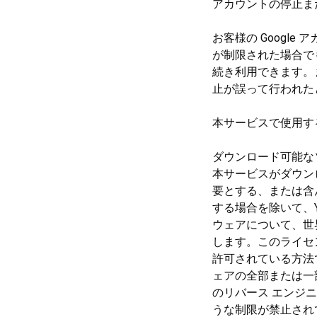
アカウントの停止ま
お客様の Googl
が制限された場合で
続き利用できます。
止が誤って行われた
本サービスで使用す
ダウンロード可能な
本サービスがダウンロー
要とする、または含
する場合を除いて、Yo
ウェアについて、世
します。このライセン
許可されている方法
ェアの全部または一
のリバース エンジ
うな制限が禁止されて