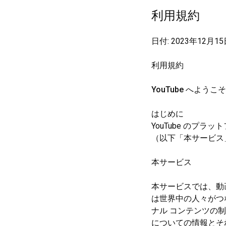
利用規約
日付: 2023年12月1
利用規約
YouTube へようこ
はじめに
YouTube のプ
（以下「本サービス
本サービス
本サービスでは、動
は世界中の人々がつ
ナル コンテンツの
についての情報とそ