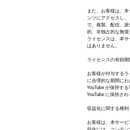
また、お客様は、本
ンツにアクセスし、
で、複製、配信、派
的、非独占的な無償
ライセンスは、本サ
はありません。
ライセンスの有効期
お客様が付与するラ
に合理的な期間にわ
YouTube が保
YouTube に保
収益化に関する権利
お客様は、本サービス
益化には、コンテン