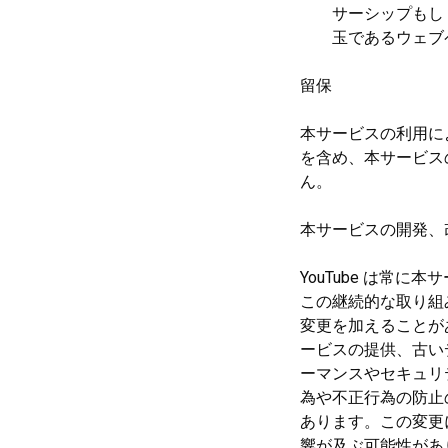
サーシップもし
玉であるウェブ
留保
本サービスの利用によ
を含め、本サービス
ん。
本サービスの開発、
YouTube は常
この継続的な取り組み
変更を加えることが
ービスの提供、古い
ーマンスやセキュリ
為や不正行為の防止
あります。この変更
響が及ぶ可能性があり