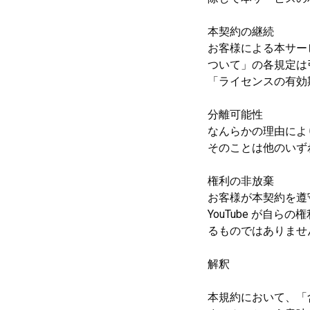
本契約の継続
お客様による本サー
ついて」の各規定は
「ライセンスの有効
分離可能性
なんらかの理由によ
そのことは他のいず
権利の非放棄
お客様が本契約を遵守
YouTube が自
るものではありませ
解釈
本規約において、「