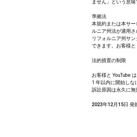
ません」という意味
準拠法
本規約または本サー
ルニア州法が適用さ
リフォルニア州サン
できます。お客様と 
法的措置の制限
お客様と YouTu
1 年以内に開始し
訴訟原因は永久に無
2023年12月15日 