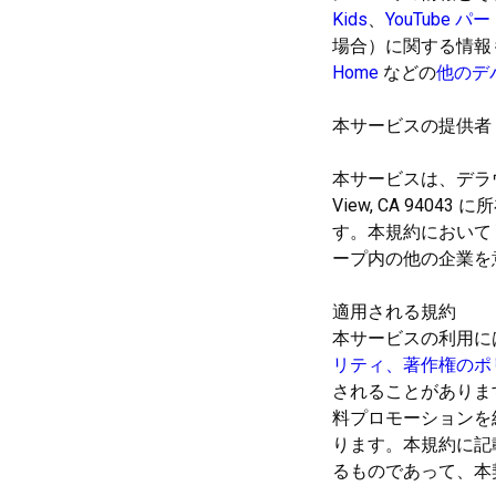
Kids
、
YouTube 
場合）に関する情報
Home
などの
他のデ
本サービスの提供者
本サービスは、デラウェア州
View, CA 94043 
す。本規約において Yo
ープ内の他の企業を
適用される規約
本サービスの利用に
リティ、著作権のポ
されることがありま
料プロモーションを
ります。本規約に記
るものであって、本