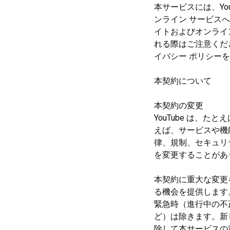
本サービスには、Yo
ンライン サービスへ
イトおよびオンライ
れる際はご注意くだ
イバシー ポリシー
本契約について
本契約の変更
YouTube は、
えば、サービスや機
律、規制、セキュリ
を変更することがあ
本契約に重大な変更
る機会を提供します
緊急時（進行中の不
ど）は除きます。新
除して本サービスの