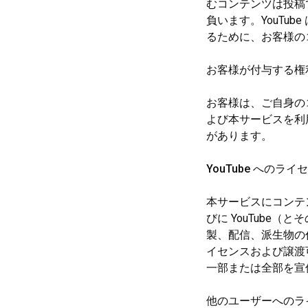
むコンテンツは投稿
負います。YouTu
るために、お客様の
お客様が付与する権
お客様は、ご自身のコ
よび本サービスを利
があります。
YouTube へのラ
本サービスにコンテン
びに YouTube
製、配信、派生物の
イセンスおよび譲渡
一部または全部を宣
他のユーザーへのラ