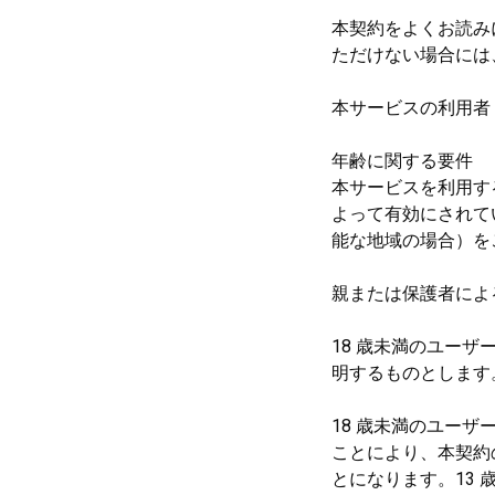
本契約をよくお読み
ただけない場合には
本サービスの利用者
年齢に関する要件
本サービスを利用す
よって有効にされてい
能な地域の場合）を
親または保護者によ
18 歳未満のユー
明するものとします
18 歳未満のユー
ことにより、本契約
とになります。13 歳