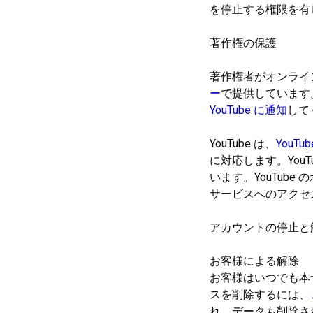
を停止する権限を有
著作権の保護
著作権者がオンライ
ー
で提供しています
YouTube に通知
して
YouTube は、
YouT
に対応します。You
います。YouTub
サービスへのアクセ
アカウントの停止と
お客様による解除
お客様はいつでも本サ
スを削除するには、
れ、データも削除さ