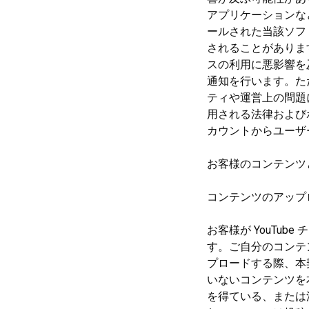
アプリケーションな
ールされた当該ソフ
されることがありま
スの利用に悪影響を及
通知を行います。た
ティや運営上の問題
用される法律および
カウントからユーザ
お客様のコンテンツ
コンテンツのアップ
お客様が YouTu
す。ご自分のコンテ
プロードする際、本
いないコンテンツを
を得ている、または