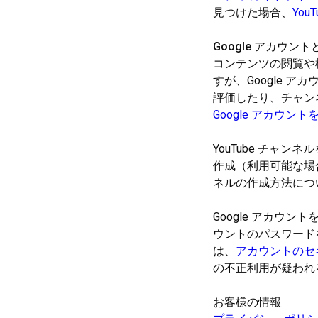
見つけた場合、
You
Google アカウントと
コンテンツの閲覧や
すが、Google 
評価したり、チャンネ
Google アカウン
YouTube チャ
作成（利用可能な場合
ネルの作成方法につ
Google アカウ
ウントのパスワード
は、
アカウントの
セ
の不正利用が疑われ
お客様の情報