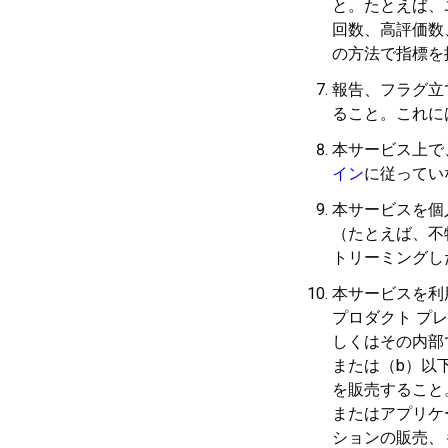
と。たとえば、
回数、高評価数
の方法で指標を
報告、フラグ立
ること。これに
本サービス上で
イン
に従ってい
本サービスを個
（たとえば、不
トリーミングし
本サービスを利
プロダクト プ
しくはその内部
または（b）以
を販売すること
またはアプリケ
ションの販売、