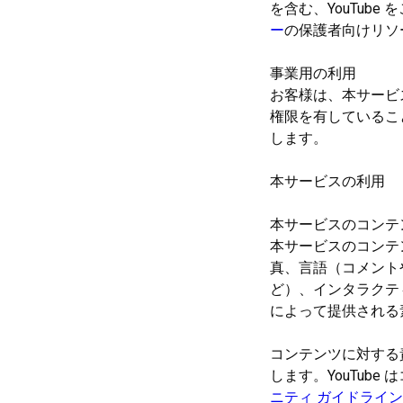
を含む、YouTub
ー
の保護者向けリソース
事業用の利用
お客様は、本サービ
権限を有しているこ
します。
本サービスの利用
本サービスのコンテ
本サービスのコンテ
真、言語（コメント
ど）、インタラクティ
によって提供される
コンテンツに対する
します。YouTub
ニティ ガイドライン