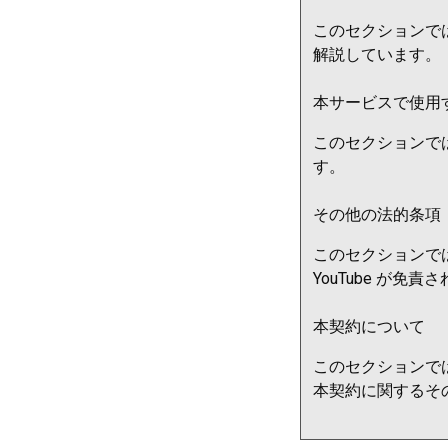
このセクションでは
解説しています。
本サービスで使用
このセクションで
す。
その他の法的条項
このセクションでは
YouTube が
本契約について
このセクションで
本契約に関するそ