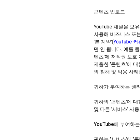
콘텐츠 업로드
YouTube 채널을 
사용해 비즈니스 또는
'본 계약'(
YouTube
면 안 됩니다. 예를
텐츠'에 저작권 보호 
제출한 '콘텐츠'에 대
의 침해 및 악용 사례
귀하가 부여하는 권
귀하의 '콘텐츠'에 대
및 다른 '서비스' 사
YouTube에 부여하
귀하는 '서비스'에 '