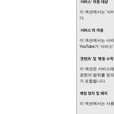
'서비스' 이용 대상
이 섹션에서는 '서
다.
'서비스'의 이용
이 섹션에서는 서비
YouTube가 ‘서
'콘텐츠' 및 '행동 수칙
이 섹션은 서비스에
권한의 범위를 정의
가 포함됩니다.
계정 정지 및 해지
이 섹션에서는 사용자