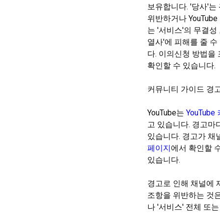
보유합니다. '당사'는
위반하거나 YouTube
는 '서비스'의 무결성 또
열사'에 피해를 줄 
다. 이의신청 방법을
확인할 수 있습니다.
커뮤니티 가이드 경
YouTube는
YouTub
고 있습니다. 경고마
있습니다. 경고가 채
페이지
에서 확인할 
있습니다.
경고로 인해 채널에 
조항을 위반하는 것은 
나 '서비스' 전체 또