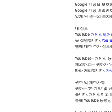
Google 계정을 
Google 계정 비밀
알게 된 경우의 조치
내 정보
YouTube
개인정보처
을 설명합니다.
You
행에 대한 추가 정보
YouTube는 개인
제외하고는 귀하가 '
따라 처리합니다.
자
권한 및 제한사항
귀하는 '본 계약' 및
습니다. 개인적이고 비
통해 YouTube 동