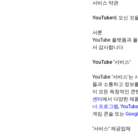
서비스 약관
YouTube에 오신 
서론
YouTube 플랫폼과
서 감사합니다.
YouTube '서비스'
YouTube '서비스
들과 소통하고 정보를
이 모든 독창적인 콘
센터
에서 다양한 제품
너 프로그램
,
YouTu
게임 콘솔 또는
Goog
'서비스' 제공업체