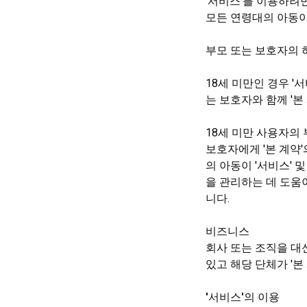
'서비스'를 이용하려
모든 연령대의 아동이 '
부모 또는 보호자의
18세 미만인 경우 '
는 보호자와 함께 '본
18세 미만 사용자의 
보호자에게 '본 계약'
의 아동이 '서비스' 및 
을 관리하는 데 도움이
니다.
비즈니스
회사 또는 조직을 대
있고 해당 단체가 '본
'서비스'의 이용