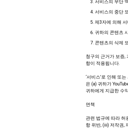
서비스의 무단 
서비스의 중단 
제3자에 의해 
귀하의 콘텐츠 사
콘텐츠의 삭제 
청구의 근거가 보증, 
항이 적용됩니다.
‘서비스’로 인해 또는
은 (a) 귀하가 You
귀하에게 지급한 수익 금
면책
관련 법규에 따라 허용되는
항 위반, (iii) 