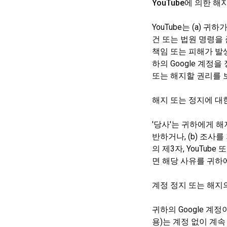
YouTube에 의한 해
YouTube는 (a) 
건 또는 법원 명령을 준
책임 또는 피해가 발
하의 Google 계정
또는 해지할 권리를 
해지 또는 정지
에 대
'당사'는 귀하에게 해
반하거나, (b) 조사를 
의 제3자, YouTub
면 해당 사유를 귀하
계정 정지 또는 해지
귀하의 Google 계
용)는 계정 없이 계속