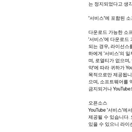
는 정지되었다고 생
'서비스'에 포함된 
다운로드 가능한 소
'서비스'에 다운로드
되는 경우, 라이선스를
하에게 '서비스'의 
며, 로열티가 없으며
약'에 따라 귀하가 Y
목적으로만 제공됩니다.
으며, 소프트웨어를 
금지되거나 YouTub
오픈소스
YouTube '서비
제공될 수 있습니다.
있을 수 있으니 라이