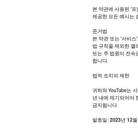
본 약관에 사용된 '포
제공한 모든 예시는 
준거법
본 약관 또는 '서비
법 규칙을 제외한 
또는 주 법원이 전속관
합니다.
법적 조치의 제한
귀하와 YouTube는
년 내에 제기되어야 
금지됩니다.
발효일: 2023년 12월