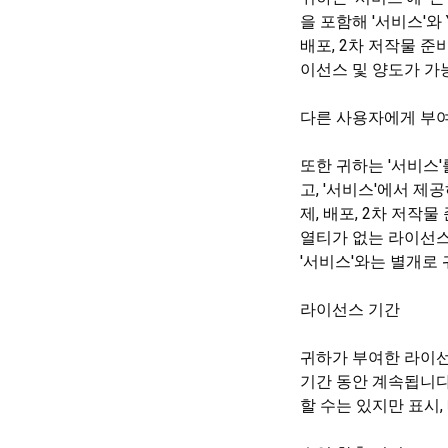
을 포함해 '서비스'와 
배포, 2차 저작물 준
이선스 및 양도가 가능
다른 사용자에게 부
또한 귀하는 '서비스'
고, '서비스'에서 제
제, 배포, 2차 저작
열티가 없는 라이선스
'서비스'와는 별개로
라이선스 기간
귀하가 부여한 라이선
기간 동안 계속됩니다.
할 수는 있지만 표시,