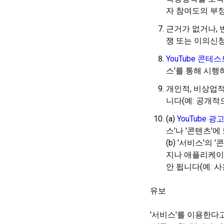
자 참여도의 부
근거가 없거나, 
쟁 또는 이의신청
YouTube 콘
스'를 통해 시행
개인적, 비상업적
니다(예: 공개적
(a)
YouTube 광
스'나 '콘텐츠'
(b) '서비스'의
지나 애플리케이
안 됩니다(예: 
유보
'서비스'를 이용한다고