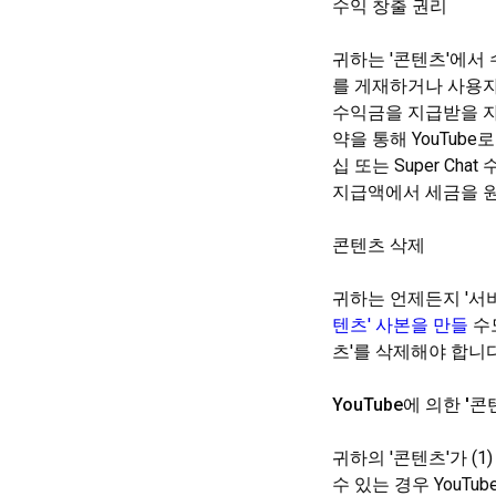
수익 창출 권리
귀하는 '콘텐츠'에서 
를 게재하거나 사용자
수익금을 지급받을 자격
약을 통해 YouTube
십 또는 Super Ch
지급액에서 세금을 
콘텐츠 삭제
귀하는 언제든지 '서
텐츠' 사본을 만들
수도
츠'를 삭제해야 합니다
YouTube에 의한 '
귀하의 '콘텐츠'가 (1
수 있는 경우 YouT