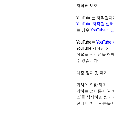
저작권 보호
YouTube는 저작
YouTube 저작권 센터
는 경우
YouTube에 
YouTube는
YouTub
YouTube 저작권 
적으로 저작권을 침해하
수 있습니다.
계정 정지 및 해지
귀하에 의한 해지
귀하는 언제든지 '서
스'를 삭제하면 됩니다
전에 데이터 사본을 