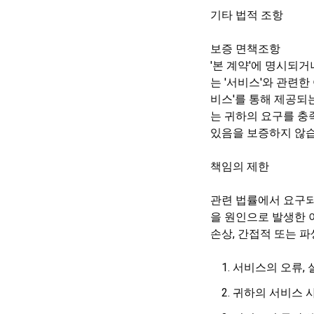
기타
법적
조항
보증 면책조항
'본 계약'에 명시되거나
는 '서비스'와 관련한 
비스'를 통해 제공되는 
는 귀하의 요구를 충족
있음을 보증하지 않
책임의 제한
관련 법률에서 요구되는 
을 원인으로 발생한 
손상, 간접적 또는 파
서비스의 오류, 
귀하의 서비스 