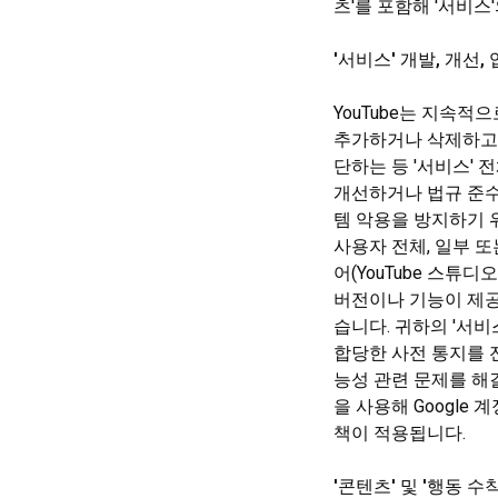
츠'를 포함해 '서비
'서비스' 개발, 개선,
YouTube는 지속적
추가하거나 삭제하고,
단하는 등 '서비스' 
개선하거나 법규 준수
템 악용을 방지하기 
사용자 전체, 일부 
어(YouTube 스
버전이나 기능이 제공
습니다. 귀하의 '서비
합당한 사전 통지를 
능성 관련 문제를 해결
을 사용해 Google
책이 적용됩니다.
'콘텐츠' 및 '행동 수칙