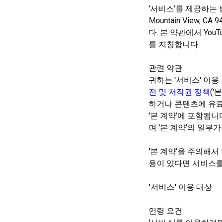
'서비스'를 제공하는 법인
Mountain View, CA
다. 본 약관에서 YouT
를 지칭합니다.
관련 약관
귀하는 '서비스' 이용
전 및 저작권 정책
('
본
하거나 콘텐츠에 유
'본 계약'에 포함됩
며 '본 계약'의 일부
'본 계약'을 주의해서
용이 있다면 서비스를
'서비스' 이용 대상
연령 요건