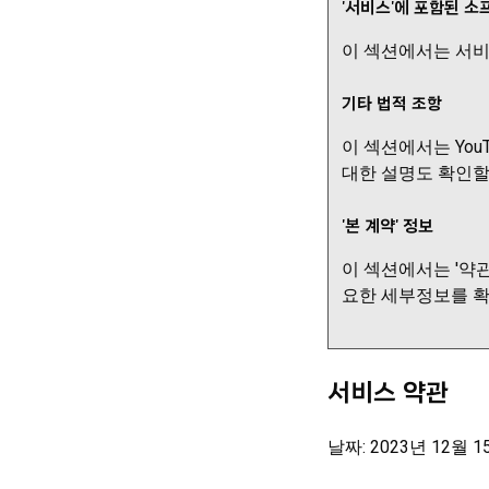
'서비스'에 포함된 
이 섹션에서는 서비
기타 법적 조항
이 섹션에서는 You
대한 설명도 확인할
'본 계약' 정보
이 섹션에서는 '약
요한 세부정보를 확
서비스 약관
날짜: 2023년 12월 1