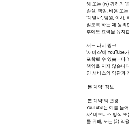
해 또는 (iv) 귀하
손실, 책임, 비용 또
'계열사', 임원, 이
않도록 하는 데 동의합
후에도 효력을 유지합
서드 파티 링크
'서비스'에 YouTu
포함될 수 있습니다. 
책임을 지지 않습니다.
인 서비스의 약관과
'본 계약' 정보
'본 계약'의 변경
YouTube는 예를 
사' 비즈니스 방식 또는
를 위해, 또는 (3) 